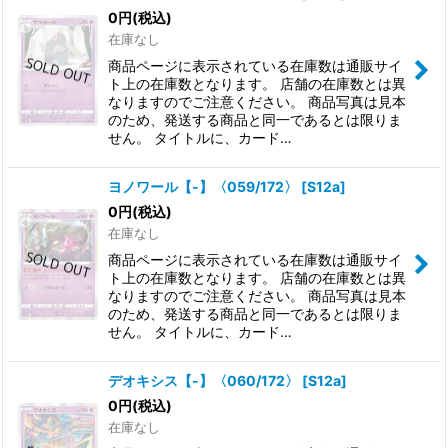
0
円
(税込)
在庫なし
商品ページに表示されている在庫数は通販サイ
ト上の在庫数となります。 店舗の在庫数とは異
なりますのでご注意ください。 商品写真は見本
のため、発送する商品と同一であるとは限りま
せん。 タイトルに、カード…
ヨノワール【-】〈059/172〉
[
S12a
]
0
円
(税込)
在庫なし
商品ページに表示されている在庫数は通販サイ
ト上の在庫数となります。 店舗の在庫数とは異
なりますのでご注意ください。 商品写真は見本
のため、発送する商品と同一であるとは限りま
せん。 タイトルに、カード…
デオキシス【-】〈060/172〉
[
S12a
]
0
円
(税込)
在庫なし