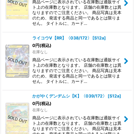
商品ページに表示されている在庫数は通販サイ
ト上の在庫数となります。 店舗の在庫数とは異
なりますのでご注意ください。 商品写真は見本
のため、発送する商品と同一であるとは限りま
せん。 タイトルに、カード…
ライコウV【RR】〈038/172〉
[
S12a
]
0
円
(税込)
在庫なし
商品ページに表示されている在庫数は通販サイ
ト上の在庫数となります。 店舗の在庫数とは異
なりますのでご注意ください。 商品写真は見本
のため、発送する商品と同一であるとは限りま
せん。 タイトルに、カード…
かがやくデンヂムシ【K】〈039/172〉
[
S12a
]
0
円
(税込)
在庫なし
商品ページに表示されている在庫数は通販サイ
ト上の在庫数となります。 店舗の在庫数とは異
なりますのでご注意ください。 商品写真は見本
のため、発送する商品と同一であるとは限りま