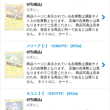
0
円
(税込)
在庫なし
商品ページに表示されている在庫数は通販サイ
ト上の在庫数となります。 店舗の在庫数とは異
なりますのでご注意ください。 商品写真は見本
のため、発送する商品と同一であるとは限りま
せん。 タイトルに、カード…
メリープ【-】〈036/172〉
[
S12a
]
0
円
(税込)
在庫なし
商品ページに表示されている在庫数は通販サイ
ト上の在庫数となります。 店舗の在庫数とは異
なりますのでご注意ください。 商品写真は見本
のため、発送する商品と同一であるとは限りま
せん。 タイトルに、カード…
モココ【-】〈037/172〉
[
S12a
]
0
円
(税込)
在庫なし