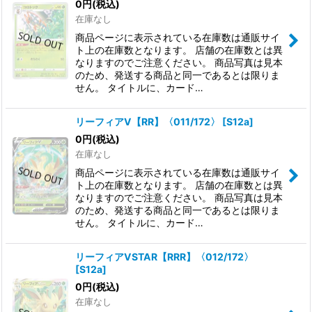
0
円
(税込)
在庫なし
商品ページに表示されている在庫数は通販サイ
ト上の在庫数となります。 店舗の在庫数とは異
なりますのでご注意ください。 商品写真は見本
のため、発送する商品と同一であるとは限りま
せん。 タイトルに、カード…
リーフィアV【RR】〈011/172〉
[
S12a
]
0
円
(税込)
在庫なし
商品ページに表示されている在庫数は通販サイ
ト上の在庫数となります。 店舗の在庫数とは異
なりますのでご注意ください。 商品写真は見本
のため、発送する商品と同一であるとは限りま
せん。 タイトルに、カード…
リーフィアVSTAR【RRR】〈012/172〉
[
S12a
]
0
円
(税込)
在庫なし