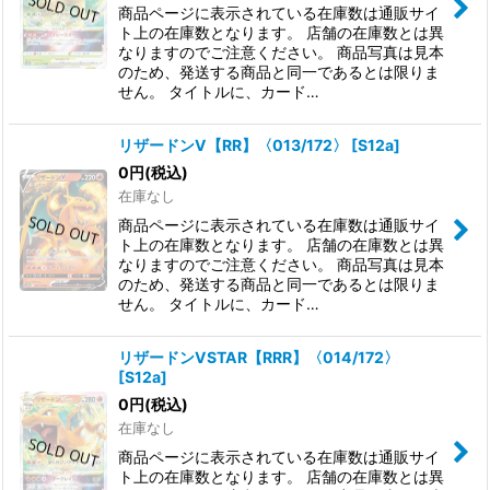
商品ページに表示されている在庫数は通販サイ
ト上の在庫数となります。 店舗の在庫数とは異
なりますのでご注意ください。 商品写真は見本
のため、発送する商品と同一であるとは限りま
せん。 タイトルに、カード…
リザードンV【RR】〈013/172〉
[
S12a
]
0
円
(税込)
在庫なし
商品ページに表示されている在庫数は通販サイ
ト上の在庫数となります。 店舗の在庫数とは異
なりますのでご注意ください。 商品写真は見本
のため、発送する商品と同一であるとは限りま
せん。 タイトルに、カード…
リザードンVSTAR【RRR】〈014/172〉
[
S12a
]
0
円
(税込)
在庫なし
商品ページに表示されている在庫数は通販サイ
ト上の在庫数となります。 店舗の在庫数とは異