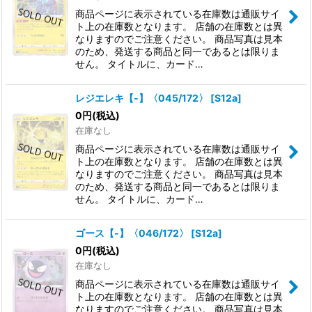
商品ページに表示されている在庫数は通販サイ
ト上の在庫数となります。 店舗の在庫数とは異
なりますのでご注意ください。 商品写真は見本
のため、発送する商品と同一であるとは限りま
せん。 タイトルに、カード…
レジエレキ【-】〈045/172〉
[
S12a
]
0
円
(税込)
在庫なし
商品ページに表示されている在庫数は通販サイ
ト上の在庫数となります。 店舗の在庫数とは異
なりますのでご注意ください。 商品写真は見本
のため、発送する商品と同一であるとは限りま
せん。 タイトルに、カード…
ゴース【-】〈046/172〉
[
S12a
]
0
円
(税込)
在庫なし
商品ページに表示されている在庫数は通販サイ
ト上の在庫数となります。 店舗の在庫数とは異
なりますのでご注意ください。 商品写真は見本