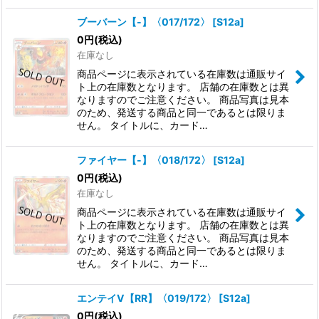
ブーバーン【-】〈017/172〉
[
S12a
]
0
円
(税込)
在庫なし
商品ページに表示されている在庫数は通販サイ
ト上の在庫数となります。 店舗の在庫数とは異
なりますのでご注意ください。 商品写真は見本
のため、発送する商品と同一であるとは限りま
せん。 タイトルに、カード…
ファイヤー【-】〈018/172〉
[
S12a
]
0
円
(税込)
在庫なし
商品ページに表示されている在庫数は通販サイ
ト上の在庫数となります。 店舗の在庫数とは異
なりますのでご注意ください。 商品写真は見本
のため、発送する商品と同一であるとは限りま
せん。 タイトルに、カード…
エンテイV【RR】〈019/172〉
[
S12a
]
0
円
(税込)