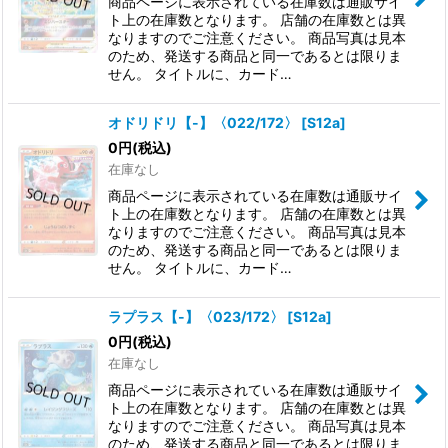
商品ページに表示されている在庫数は通販サイ
ト上の在庫数となります。 店舗の在庫数とは異
なりますのでご注意ください。 商品写真は見本
のため、発送する商品と同一であるとは限りま
せん。 タイトルに、カード…
オドリドリ【-】〈022/172〉
[
S12a
]
0
円
(税込)
在庫なし
商品ページに表示されている在庫数は通販サイ
ト上の在庫数となります。 店舗の在庫数とは異
なりますのでご注意ください。 商品写真は見本
のため、発送する商品と同一であるとは限りま
せん。 タイトルに、カード…
ラプラス【-】〈023/172〉
[
S12a
]
0
円
(税込)
在庫なし
商品ページに表示されている在庫数は通販サイ
ト上の在庫数となります。 店舗の在庫数とは異
なりますのでご注意ください。 商品写真は見本
のため、発送する商品と同一であるとは限りま