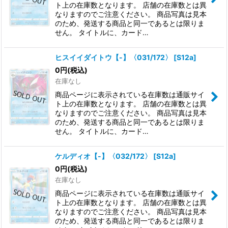
ト上の在庫数となります。 店舗の在庫数とは異
なりますのでご注意ください。 商品写真は見本
のため、発送する商品と同一であるとは限りま
せん。 タイトルに、カード…
ヒスイイダイトウ【-】〈031/172〉
[
S12a
]
0
円
(税込)
在庫なし
商品ページに表示されている在庫数は通販サイ
ト上の在庫数となります。 店舗の在庫数とは異
なりますのでご注意ください。 商品写真は見本
のため、発送する商品と同一であるとは限りま
せん。 タイトルに、カード…
ケルディオ【-】〈032/172〉
[
S12a
]
0
円
(税込)
在庫なし
商品ページに表示されている在庫数は通販サイ
ト上の在庫数となります。 店舗の在庫数とは異
なりますのでご注意ください。 商品写真は見本
のため、発送する商品と同一であるとは限りま