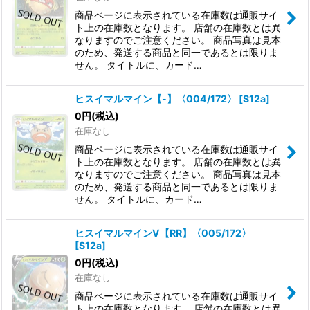
商品ページに表示されている在庫数は通販サイ
ト上の在庫数となります。 店舗の在庫数とは異
なりますのでご注意ください。 商品写真は見本
のため、発送する商品と同一であるとは限りま
せん。 タイトルに、カード…
ヒスイマルマイン【-】〈004/172〉
[
S12a
]
0
円
(税込)
在庫なし
商品ページに表示されている在庫数は通販サイ
ト上の在庫数となります。 店舗の在庫数とは異
なりますのでご注意ください。 商品写真は見本
のため、発送する商品と同一であるとは限りま
せん。 タイトルに、カード…
ヒスイマルマインV【RR】〈005/172〉
[
S12a
]
0
円
(税込)
在庫なし
商品ページに表示されている在庫数は通販サイ
ト上の在庫数となります。 店舗の在庫数とは異