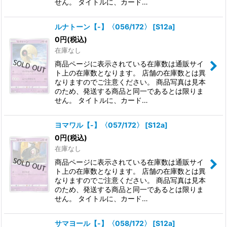
せん。 タイトルに、カード…
ルナトーン【-】〈056/172〉
[
S12a
]
0
円
(税込)
在庫なし
商品ページに表示されている在庫数は通販サイ
ト上の在庫数となります。 店舗の在庫数とは異
なりますのでご注意ください。 商品写真は見本
のため、発送する商品と同一であるとは限りま
せん。 タイトルに、カード…
ヨマワル【-】〈057/172〉
[
S12a
]
0
円
(税込)
在庫なし
商品ページに表示されている在庫数は通販サイ
ト上の在庫数となります。 店舗の在庫数とは異
なりますのでご注意ください。 商品写真は見本
のため、発送する商品と同一であるとは限りま
せん。 タイトルに、カード…
サマヨール【-】〈058/172〉
[
S12a
]