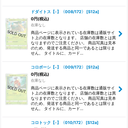
ドダイトス【-】〈008/172〉
[
S12a
]
0
円
(税込)
在庫なし
商品ページに表示されている在庫数は通販サイ
ト上の在庫数となります。 店舗の在庫数とは異
なりますのでご注意ください。 商品写真は見本
のため、発送する商品と同一であるとは限りま
せん。 タイトルに、カード…
コロボーシ【-】〈009/172〉
[
S12a
]
0
円
(税込)
在庫なし
商品ページに表示されている在庫数は通販サイ
ト上の在庫数となります。 店舗の在庫数とは異
なりますのでご注意ください。 商品写真は見本
のため、発送する商品と同一であるとは限りま
せん。 タイトルに、カード…
コロトック【-】〈010/172〉
[
S12a
]