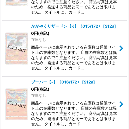
なりますのでご注意ください。 商品写真は見本
のため、発送する商品と同一であるとは限りま
せん。 タイトルに、カード…
かがやくリザードン【K】〈015/172〉
[
S12a
]
0
円
(税込)
在庫なし
商品ページに表示されている在庫数は通販サイ
ト上の在庫数となります。 店舗の在庫数とは異
なりますのでご注意ください。 商品写真は見本
のため、発送する商品と同一であるとは限りま
せん。 タイトルに、カード…
ブーバー【-】〈016/172〉
[
S12a
]
0
円
(税込)
在庫なし
商品ページに表示されている在庫数は通販サイ
ト上の在庫数となります。 店舗の在庫数とは異
なりますのでご注意ください。 商品写真は見本
のため、発送する商品と同一であるとは限りま
せん。 タイトルに、カード…