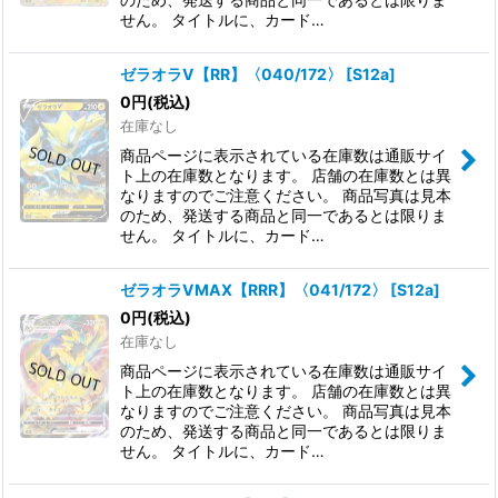
せん。 タイトルに、カード…
ゼラオラV【RR】〈040/172〉
[
S12a
]
0
円
(税込)
在庫なし
商品ページに表示されている在庫数は通販サイ
ト上の在庫数となります。 店舗の在庫数とは異
なりますのでご注意ください。 商品写真は見本
のため、発送する商品と同一であるとは限りま
せん。 タイトルに、カード…
ゼラオラVMAX【RRR】〈041/172〉
[
S12a
]
0
円
(税込)
在庫なし
商品ページに表示されている在庫数は通販サイ
ト上の在庫数となります。 店舗の在庫数とは異
なりますのでご注意ください。 商品写真は見本
のため、発送する商品と同一であるとは限りま
せん。 タイトルに、カード…