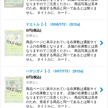
なりますのでご注意ください。 商品写真は見本
のため、発送する商品と同一であるとは限りま
せん。 タイトルに、カード…
ナエトル【-】〈006/172〉
[
S12a
]
0
円
(税込)
在庫なし
商品ページに表示されている在庫数は通販サイ
ト上の在庫数となります。 店舗の在庫数とは異
なりますのでご注意ください。 商品写真は見本
のため、発送する商品と同一であるとは限りま
せん。 タイトルに、カード…
ハヤシガメ【-】〈007/172〉
[
S12a
]
0
円
(税込)
在庫なし
商品ページに表示されている在庫数は通販サイ
ト上の在庫数となります。 店舗の在庫数とは異
なりますのでご注意ください。 商品写真は見本
のため、発送する商品と同一であるとは限りま
せん。 タイトルに、カード…