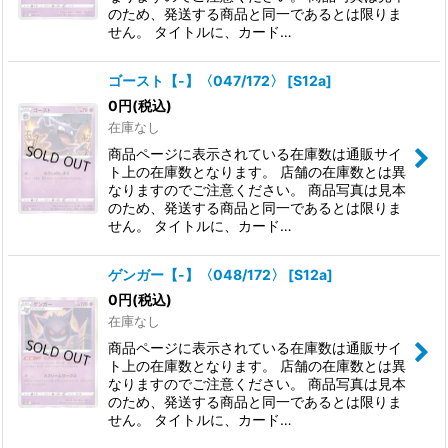
のため、発送する商品と同一であるとは限りま
せん。 タイトルに、カード…
ゴースト【-】〈047/172〉
[
S12a
]
0
円
(税込)
在庫なし
商品ページに表示されている在庫数は通販サイ
ト上の在庫数となります。 店舗の在庫数とは異
なりますのでご注意ください。 商品写真は見本
のため、発送する商品と同一であるとは限りま
せん。 タイトルに、カード…
ゲンガー【-】〈048/172〉
[
S12a
]
0
円
(税込)
在庫なし
商品ページに表示されている在庫数は通販サイ
ト上の在庫数となります。 店舗の在庫数とは異
なりますのでご注意ください。 商品写真は見本
のため、発送する商品と同一であるとは限りま
せん。 タイトルに、カード…