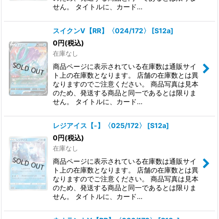
せん。 タイトルに、カード…
スイクンV【RR】〈024/172〉
[
S12a
]
0
円
(税込)
在庫なし
商品ページに表示されている在庫数は通販サイ
ト上の在庫数となります。 店舗の在庫数とは異
なりますのでご注意ください。 商品写真は見本
のため、発送する商品と同一であるとは限りま
せん。 タイトルに、カード…
レジアイス【-】〈025/172〉
[
S12a
]
0
円
(税込)
在庫なし
商品ページに表示されている在庫数は通販サイ
ト上の在庫数となります。 店舗の在庫数とは異
なりますのでご注意ください。 商品写真は見本
のため、発送する商品と同一であるとは限りま
せん。 タイトルに、カード…