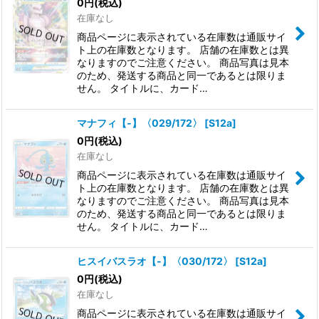
0
円
(税込)
在庫なし
商品ページに表示されている在庫数は通販サイ
ト上の在庫数となります。 店舗の在庫数とは異
なりますのでご注意ください。 商品写真は見本
のため、発送する商品と同一であるとは限りま
せん。 タイトルに、カード…
マナフィ【-】〈029/172〉
[
S12a
]
0
円
(税込)
在庫なし
商品ページに表示されている在庫数は通販サイ
ト上の在庫数となります。 店舗の在庫数とは異
なりますのでご注意ください。 商品写真は見本
のため、発送する商品と同一であるとは限りま
せん。 タイトルに、カード…
ヒスイバスラオ【-】〈030/172〉
[
S12a
]
0
円
(税込)
在庫なし
商品ページに表示されている在庫数は通販サイ