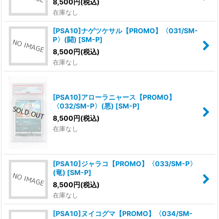
8,500
円
(税込)
在庫なし
[PSA10]ナゲツケサル【PROMO】〈031/SM-
P〉(闘)
[
SM-P
]
8,500
円
(税込)
在庫なし
[PSA10]アローラニャース【PROMO】
〈032/SM-P〉(悪)
[
SM-P
]
8,500
円
(税込)
在庫なし
[PSA10]ジャラコ【PROMO】〈033/SM-P〉
(竜)
[
SM-P
]
8,500
円
(税込)
在庫なし
[PSA10]ヌイコグマ【PROMO】〈034/SM-