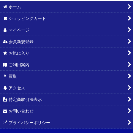
ホーム
絞り込む
ショッピングカート
マイページ
会員新規登録
お気に入り
ご利用案内
買取
アクセス
特定商取引法表示
お問い合わせ
プライバシーポリシー