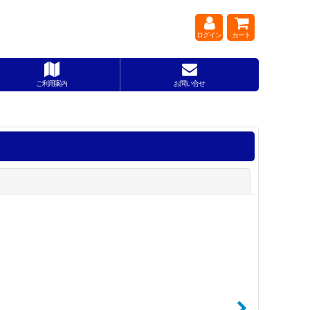
ログイン
カート
ご利用案内
お問い合せ
閉じる