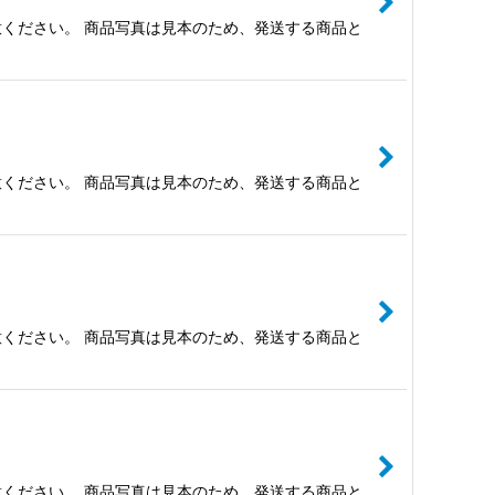
ください。 商品写真は見本のため、発送する商品と
ください。 商品写真は見本のため、発送する商品と
ください。 商品写真は見本のため、発送する商品と
ください。 商品写真は見本のため、発送する商品と