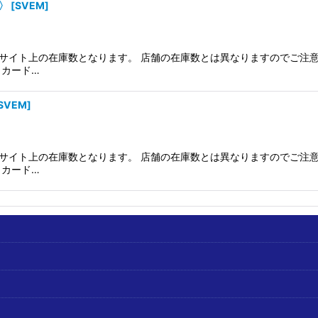
0〉
[
SVEM
]
サイト上の在庫数となります。 店舗の在庫数とは異なりますのでご注意
、カード…
SVEM
]
サイト上の在庫数となります。 店舗の在庫数とは異なりますのでご注意
、カード…