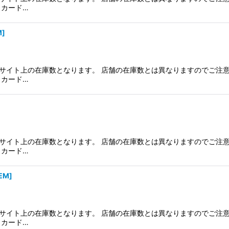
、カード…
M
]
サイト上の在庫数となります。 店舗の在庫数とは異なりますのでご注意
、カード…
サイト上の在庫数となります。 店舗の在庫数とは異なりますのでご注意
、カード…
EM
]
サイト上の在庫数となります。 店舗の在庫数とは異なりますのでご注意
、カード…