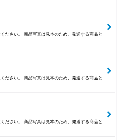
ください。 商品写真は見本のため、発送する商品と
ください。 商品写真は見本のため、発送する商品と
ください。 商品写真は見本のため、発送する商品と