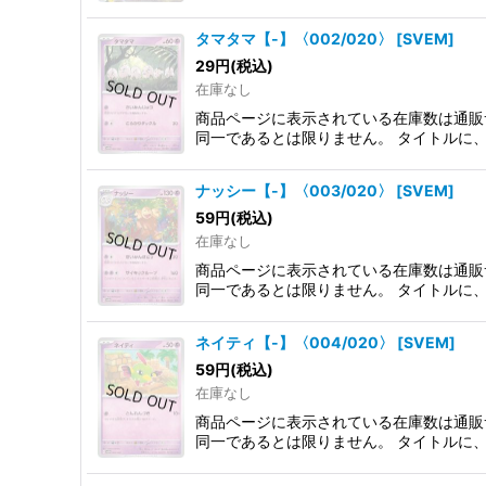
タマタマ【-】〈002/020〉
[
SVEM
]
29
円
(税込)
在庫なし
商品ページに表示されている在庫数は通販
同一であるとは限りません。 タイトルに
ナッシー【-】〈003/020〉
[
SVEM
]
59
円
(税込)
在庫なし
商品ページに表示されている在庫数は通販
同一であるとは限りません。 タイトルに
ネイティ【-】〈004/020〉
[
SVEM
]
59
円
(税込)
在庫なし
商品ページに表示されている在庫数は通販
同一であるとは限りません。 タイトルに