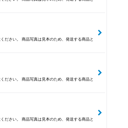
ください。 商品写真は見本のため、発送する商品と
ください。 商品写真は見本のため、発送する商品と
ください。 商品写真は見本のため、発送する商品と