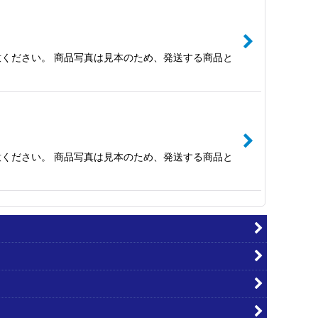
ください。 商品写真は見本のため、発送する商品と
ください。 商品写真は見本のため、発送する商品と