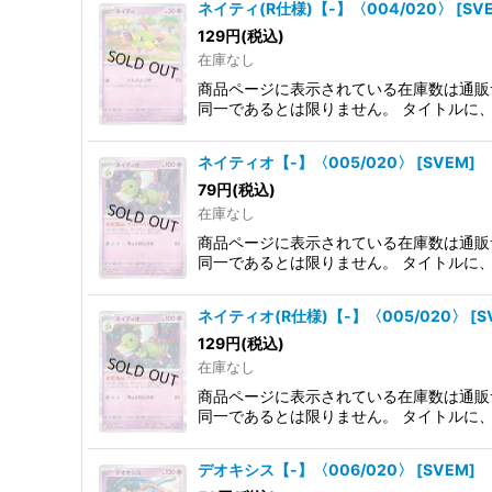
ネイティ(R仕様)【-】〈004/020〉
[
SV
129
円
(税込)
在庫なし
商品ページに表示されている在庫数は通販
同一であるとは限りません。 タイトルに
ネイティオ【-】〈005/020〉
[
SVEM
]
79
円
(税込)
在庫なし
商品ページに表示されている在庫数は通販
同一であるとは限りません。 タイトルに
ネイティオ(R仕様)【-】〈005/020〉
[
S
129
円
(税込)
在庫なし
商品ページに表示されている在庫数は通販
同一であるとは限りません。 タイトルに
デオキシス【-】〈006/020〉
[
SVEM
]