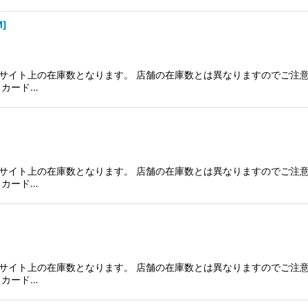
M
]
サイト上の在庫数となります。 店舗の在庫数とは異なりますのでご注意
、カード…
サイト上の在庫数となります。 店舗の在庫数とは異なりますのでご注意
、カード…
サイト上の在庫数となります。 店舗の在庫数とは異なりますのでご注意
、カード…