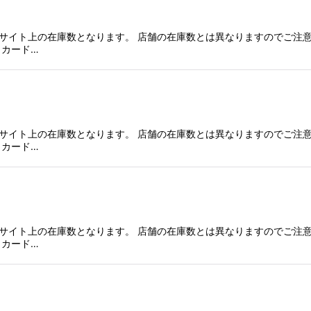
サイト上の在庫数となります。 店舗の在庫数とは異なりますのでご注意
、カード…
サイト上の在庫数となります。 店舗の在庫数とは異なりますのでご注意
、カード…
サイト上の在庫数となります。 店舗の在庫数とは異なりますのでご注意
、カード…