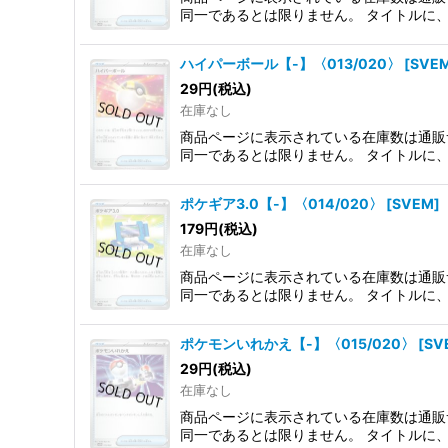
同一であるとは限りません。 タイトルに
ハイパーボール【-】〈013/020〉
[
SVE
29
円
(税込)
在庫なし
商品ページに表示されている在庫数は通販
同一であるとは限りません。 タイトルに
ポケギア3.0【-】〈014/020〉
[
SVEM
]
179
円
(税込)
在庫なし
商品ページに表示されている在庫数は通販
同一であるとは限りません。 タイトルに
ポケモンいれかえ【-】〈015/020〉
[
SV
29
円
(税込)
在庫なし
商品ページに表示されている在庫数は通販
同一であるとは限りません。 タイトルに