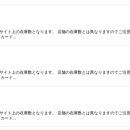
サイト上の在庫数となります。 店舗の在庫数とは異なりますのでご注意
、カード…
サイト上の在庫数となります。 店舗の在庫数とは異なりますのでご注意
、カード…
サイト上の在庫数となります。 店舗の在庫数とは異なりますのでご注意
、カード…