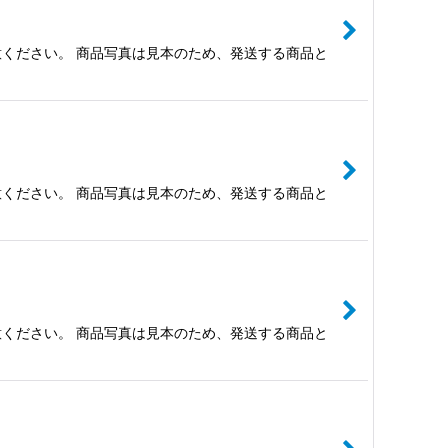
ください。 商品写真は見本のため、発送する商品と
ください。 商品写真は見本のため、発送する商品と
ください。 商品写真は見本のため、発送する商品と