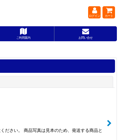
ログイン
カート
ご利用案内
お問い合せ
閉じる
ください。 商品写真は見本のため、発送する商品と