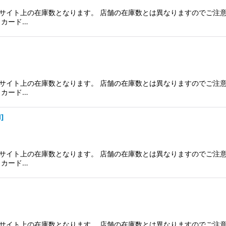
サイト上の在庫数となります。 店舗の在庫数とは異なりますのでご注意
、カード…
サイト上の在庫数となります。 店舗の在庫数とは異なりますのでご注意
、カード…
M
]
サイト上の在庫数となります。 店舗の在庫数とは異なりますのでご注意
、カード…
サイト上の在庫数となります。 店舗の在庫数とは異なりますのでご注意