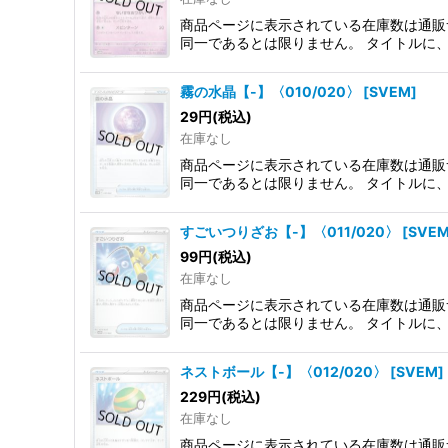
商品ページに表示されている在庫数は通販
同一であるとは限りません。 タイトルに
霧の水晶【-】〈010/020〉
[
SVEM
]
29
円
(税込)
在庫なし
商品ページに表示されている在庫数は通販
同一であるとは限りません。 タイトルに
すごいつりざお【-】〈011/020〉
[
SVE
99
円
(税込)
在庫なし
商品ページに表示されている在庫数は通販
同一であるとは限りません。 タイトルに
ネストボール【-】〈012/020〉
[
SVEM
]
229
円
(税込)
在庫なし
商品ページに表示されている在庫数は通販