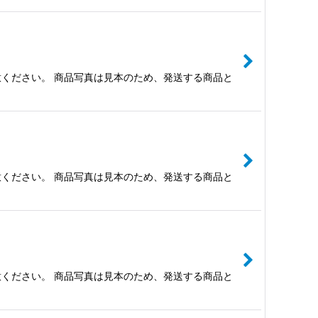
ください。 商品写真は見本のため、発送する商品と
ください。 商品写真は見本のため、発送する商品と
ください。 商品写真は見本のため、発送する商品と