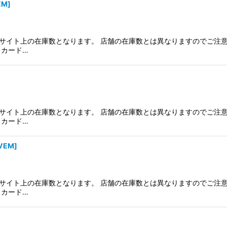
EM
]
サイト上の在庫数となります。 店舗の在庫数とは異なりますのでご注意
、カード…
サイト上の在庫数となります。 店舗の在庫数とは異なりますのでご注意
、カード…
VEM
]
サイト上の在庫数となります。 店舗の在庫数とは異なりますのでご注意
、カード…