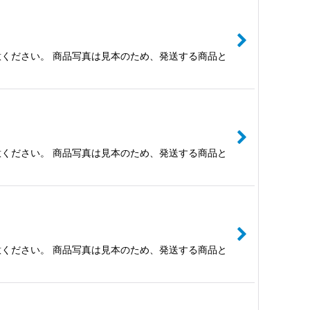
ください。 商品写真は見本のため、発送する商品と
ください。 商品写真は見本のため、発送する商品と
ください。 商品写真は見本のため、発送する商品と