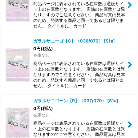
商品ページに表示されている在庫数は通販サイ
ト上の在庫数となります。 店舗の在庫数とは異
なりますのでご注意ください。 商品写真は見本
のため、発送する商品と同一であるとは限りま
せん。 タイトルに、カード…
ガラルサニーゴ【C】〈036/070〉
[
S1a
]
0
円
(税込)
在庫なし
商品ページに表示されている在庫数は通販サイ
ト上の在庫数となります。 店舗の在庫数とは異
なりますのでご注意ください。 商品写真は見本
のため、発送する商品と同一であるとは限りま
せん。 タイトルに、カード…
ガラルサニゴーン【R】〈037/070〉
[
S1a
]
0
円
(税込)
在庫なし
商品ページに表示されている在庫数は通販サイ
ト上の在庫数となります。 店舗の在庫数とは異
なりますのでご注意ください。 商品写真は見本