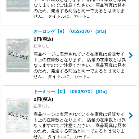
なりますのでご注意ください。 商品写真は見本
のため、発送する商品と同一であるとは限りま
せん。 タイトルに、カード…
オーロンゲ【R】〈052/070〉
[
S1a
]
0
円
(税込)
在庫なし
商品ページに表示されている在庫数は通販サイ
ト上の在庫数となります。 店舗の在庫数とは異
なりますのでご注意ください。 商品写真は見本
のため、発送する商品と同一であるとは限りま
せん。 タイトルに、カード…
ドーミラー【C】〈053/070〉
[
S1a
]
0
円
(税込)
在庫なし
商品ページに表示されている在庫数は通販サイ
ト上の在庫数となります。 店舗の在庫数とは異
なりますのでご注意ください。 商品写真は見本
のため、発送する商品と同一であるとは限りま
せん。 タイトルに、カード…