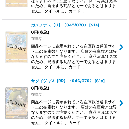
なりますのでご注意ください。 商品写真は見本
のため、発送する商品と同一であるとは限りま
せん。 タイトルに、カード…
ガメノデス【U】〈045/070〉
[
S1a
]
0
円
(税込)
在庫なし
商品ページに表示されている在庫数は通販サイ
ト上の在庫数となります。 店舗の在庫数とは異
なりますのでご注意ください。 商品写真は見本
のため、発送する商品と同一であるとは限りま
せん。 タイトルに、カード…
サダイジャV【RR】〈046/070〉
[
S1a
]
0
円
(税込)
在庫なし
商品ページに表示されている在庫数は通販サイ
ト上の在庫数となります。 店舗の在庫数とは異
なりますのでご注意ください。 商品写真は見本
のため、発送する商品と同一であるとは限りま
せん。 タイトルに、カード…