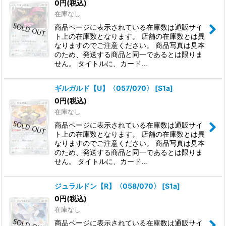
0
円
(税込)
在庫なし
商品ページに表示されている在庫数は通販サイ
ト上の在庫数となります。 店舗の在庫数とは異
なりますのでご注意ください。 商品写真は見本
のため、発送する商品と同一であるとは限りま
せん。 タイトルに、カード…
ギルガルド【U】〈057/070〉
[
S1a
]
0
円
(税込)
在庫なし
商品ページに表示されている在庫数は通販サイ
ト上の在庫数となります。 店舗の在庫数とは異
なりますのでご注意ください。 商品写真は見本
のため、発送する商品と同一であるとは限りま
せん。 タイトルに、カード…
ジュラルドン【R】〈058/070〉
[
S1a
]
0
円
(税込)
在庫なし
商品ページに表示されている在庫数は通販サイ