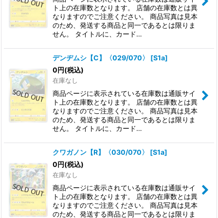
ト上の在庫数となります。 店舗の在庫数とは異
なりますのでご注意ください。 商品写真は見本
のため、発送する商品と同一であるとは限りま
せん。 タイトルに、カード…
デンヂムシ【C】〈029/070〉
[
S1a
]
0
円
(税込)
在庫なし
商品ページに表示されている在庫数は通販サイ
ト上の在庫数となります。 店舗の在庫数とは異
なりますのでご注意ください。 商品写真は見本
のため、発送する商品と同一であるとは限りま
せん。 タイトルに、カード…
クワガノン【R】〈030/070〉
[
S1a
]
0
円
(税込)
在庫なし
商品ページに表示されている在庫数は通販サイ
ト上の在庫数となります。 店舗の在庫数とは異
なりますのでご注意ください。 商品写真は見本
のため、発送する商品と同一であるとは限りま