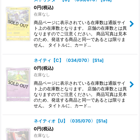
0
円
(税込)
在庫なし
商品ページに表示されている在庫数は通販サイ
ト上の在庫数となります。 店舗の在庫数とは異
なりますのでご注意ください。 商品写真は見本
のため、発送する商品と同一であるとは限りま
せん。 タイトルに、カード…
ネイティ【C】〈034/070〉
[
S1a
]
0
円
(税込)
在庫なし
商品ページに表示されている在庫数は通販サイ
ト上の在庫数となります。 店舗の在庫数とは異
なりますのでご注意ください。 商品写真は見本
のため、発送する商品と同一であるとは限りま
せん。 タイトルに、カード…
ネイティオ【U】〈035/070〉
[
S1a
]
0
円
(税込)
在庫なし