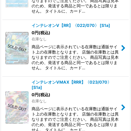
なりますのでご注意ください。 商品写真は見本
のため、発送する商品と同一であるとは限りま
せん。 タイトルに、カード…
インテレオンV【RR】〈022/070〉
[
S1a
]
0
円
(税込)
在庫なし
商品ページに表示されている在庫数は通販サイ
ト上の在庫数となります。 店舗の在庫数とは異
なりますのでご注意ください。 商品写真は見本
のため、発送する商品と同一であるとは限りま
せん。 タイトルに、カード…
インテレオンVMAX【RRR】〈023/070〉
[
S1a
]
0
円
(税込)
在庫なし
商品ページに表示されている在庫数は通販サイ
ト上の在庫数となります。 店舗の在庫数とは異
なりますのでご注意ください。 商品写真は見本
のため、発送する商品と同一であるとは限りま
せん。 タイトルに、カード…