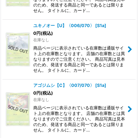
のため、発送する商品と同一であるとは限りま
せん。 タイトルに、カード…
ユキノオー【U】〈006/070〉
[
S1a
]
0
円
(税込)
在庫なし
商品ページに表示されている在庫数は通販サイ
ト上の在庫数となります。 店舗の在庫数とは異
なりますのでご注意ください。 商品写真は見本
のため、発送する商品と同一であるとは限りま
せん。 タイトルに、カード…
アゴジムシ【C】〈007/070〉
[
S1a
]
0
円
(税込)
在庫なし
商品ページに表示されている在庫数は通販サイ
ト上の在庫数となります。 店舗の在庫数とは異
なりますのでご注意ください。 商品写真は見本
のため、発送する商品と同一であるとは限りま
せん。 タイトルに、カード…