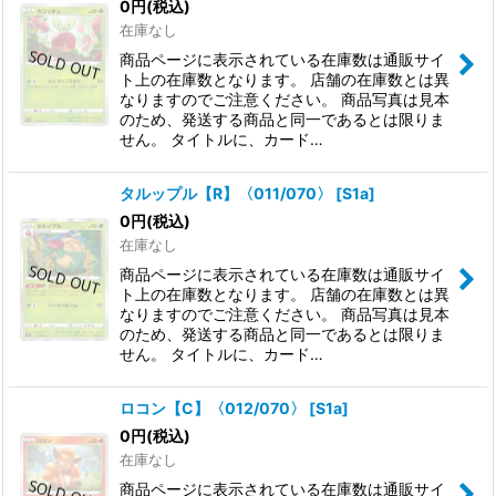
0
円
(税込)
在庫なし
商品ページに表示されている在庫数は通販サイ
ト上の在庫数となります。 店舗の在庫数とは異
なりますのでご注意ください。 商品写真は見本
のため、発送する商品と同一であるとは限りま
せん。 タイトルに、カード…
タルップル【R】〈011/070〉
[
S1a
]
0
円
(税込)
在庫なし
商品ページに表示されている在庫数は通販サイ
ト上の在庫数となります。 店舗の在庫数とは異
なりますのでご注意ください。 商品写真は見本
のため、発送する商品と同一であるとは限りま
せん。 タイトルに、カード…
ロコン【C】〈012/070〉
[
S1a
]
0
円
(税込)
在庫なし
商品ページに表示されている在庫数は通販サイ