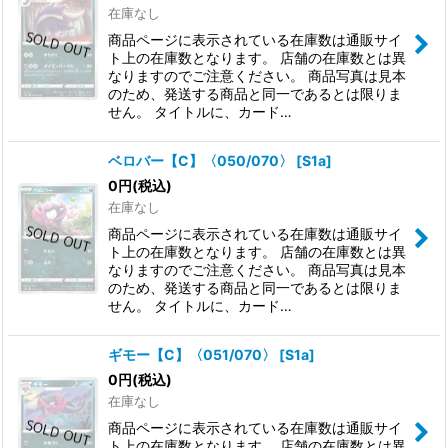
在庫なし
商品ページに表示されている在庫数は通販サイ
ト上の在庫数となります。 店舗の在庫数とは異
なりますのでご注意ください。 商品写真は見本
のため、発送する商品と同一であるとは限りま
せん。 タイトルに、カード…
ベロバー【C】〈050/070〉
[
S1a
]
0
円
(税込)
在庫なし
商品ページに表示されている在庫数は通販サイ
ト上の在庫数となります。 店舗の在庫数とは異
なりますのでご注意ください。 商品写真は見本
のため、発送する商品と同一であるとは限りま
せん。 タイトルに、カード…
ギモー【C】〈051/070〉
[
S1a
]
0
円
(税込)
在庫なし
商品ページに表示されている在庫数は通販サイ
ト上の在庫数となります。 店舗の在庫数とは異