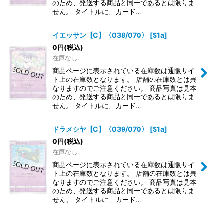
のため、発送する商品と同一であるとは限りま
せん。 タイトルに、カード…
イエッサン【C】〈038/070〉
[
S1a
]
0
円
(税込)
在庫なし
商品ページに表示されている在庫数は通販サイ
ト上の在庫数となります。 店舗の在庫数とは異
なりますのでご注意ください。 商品写真は見本
のため、発送する商品と同一であるとは限りま
せん。 タイトルに、カード…
ドラメシヤ【C】〈039/070〉
[
S1a
]
0
円
(税込)
在庫なし
商品ページに表示されている在庫数は通販サイ
ト上の在庫数となります。 店舗の在庫数とは異
なりますのでご注意ください。 商品写真は見本
のため、発送する商品と同一であるとは限りま
せん。 タイトルに、カード…