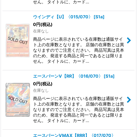
せん。 タイトルに、カード…
ウインディ【U】〈015/070〉
[
S1a
]
0
円
(税込)
在庫なし
商品ページに表示されている在庫数は通販サイ
ト上の在庫数となります。 店舗の在庫数とは異
なりますのでご注意ください。 商品写真は見本
のため、発送する商品と同一であるとは限りま
せん。 タイトルに、カード…
エースバーンV【RR】〈016/070〉
[
S1a
]
0
円
(税込)
在庫なし
商品ページに表示されている在庫数は通販サイ
ト上の在庫数となります。 店舗の在庫数とは異
なりますのでご注意ください。 商品写真は見本
のため、発送する商品と同一であるとは限りま
せん。 タイトルに、カード…
エースバーンVMAX【RRR】〈017/070〉