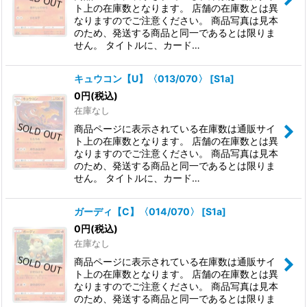
ト上の在庫数となります。 店舗の在庫数とは異
なりますのでご注意ください。 商品写真は見本
のため、発送する商品と同一であるとは限りま
せん。 タイトルに、カード…
キュウコン【U】〈013/070〉
[
S1a
]
0
円
(税込)
在庫なし
商品ページに表示されている在庫数は通販サイ
ト上の在庫数となります。 店舗の在庫数とは異
なりますのでご注意ください。 商品写真は見本
のため、発送する商品と同一であるとは限りま
せん。 タイトルに、カード…
ガーディ【C】〈014/070〉
[
S1a
]
0
円
(税込)
在庫なし
商品ページに表示されている在庫数は通販サイ
ト上の在庫数となります。 店舗の在庫数とは異
なりますのでご注意ください。 商品写真は見本
のため、発送する商品と同一であるとは限りま