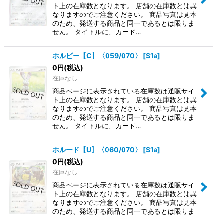
ト上の在庫数となります。 店舗の在庫数とは異
なりますのでご注意ください。 商品写真は見本
のため、発送する商品と同一であるとは限りま
せん。 タイトルに、カード…
ホルビー【C】〈059/070〉
[
S1a
]
0
円
(税込)
在庫なし
商品ページに表示されている在庫数は通販サイ
ト上の在庫数となります。 店舗の在庫数とは異
なりますのでご注意ください。 商品写真は見本
のため、発送する商品と同一であるとは限りま
せん。 タイトルに、カード…
ホルード【U】〈060/070〉
[
S1a
]
0
円
(税込)
在庫なし
商品ページに表示されている在庫数は通販サイ
ト上の在庫数となります。 店舗の在庫数とは異
なりますのでご注意ください。 商品写真は見本
のため、発送する商品と同一であるとは限りま