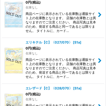
0
円
(税込)
在庫なし
商品ページに表示されている在庫数は通販サイ
ト上の在庫数となります。 店舗の在庫数とは異
なりますのでご注意ください。 商品写真は見本
のため、発送する商品と同一であるとは限りま
せん。 タイトルに、カード…
エリキテル【C】〈027/070〉
[
S1a
]
0
円
(税込)
在庫なし
商品ページに表示されている在庫数は通販サイ
ト上の在庫数となります。 店舗の在庫数とは異
なりますのでご注意ください。 商品写真は見本
のため、発送する商品と同一であるとは限りま
せん。 タイトルに、カード…
エレザード【C】〈028/070〉
[
S1a
]
0
円
(税込)
在庫なし
商品ページに表示されている在庫数は通販サイ