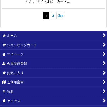
せん。 タイトルに、カード…
1
2
次
»
ホーム
ショッピングカート
マイページ
会員新規登録
お気に入り
ご利用案内
買取
アクセス