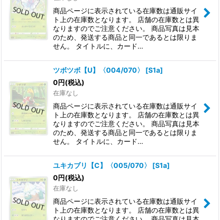
商品ページに表示されている在庫数は通販サイ
ト上の在庫数となります。 店舗の在庫数とは異
なりますのでご注意ください。 商品写真は見本
のため、発送する商品と同一であるとは限りま
せん。 タイトルに、カード…
ツボツボ【U】〈004/070〉
[
S1a
]
0
円
(税込)
在庫なし
商品ページに表示されている在庫数は通販サイ
ト上の在庫数となります。 店舗の在庫数とは異
なりますのでご注意ください。 商品写真は見本
のため、発送する商品と同一であるとは限りま
せん。 タイトルに、カード…
ユキカブリ【C】〈005/070〉
[
S1a
]
0
円
(税込)
在庫なし
商品ページに表示されている在庫数は通販サイ
ト上の在庫数となります。 店舗の在庫数とは異
なりますのでご注意ください。 商品写真は見本