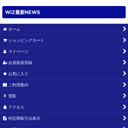
WiZ最新NEWS
ホーム
ショッピングカート
マイページ
会員新規登録
お気に入り
ご利用案内
買取
アクセス
特定商取引法表示