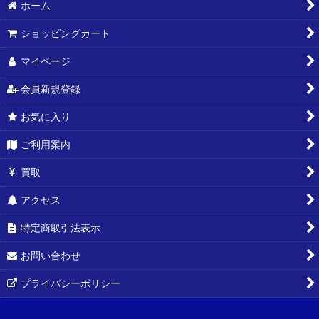
ホーム
ショッピングカート
マイページ
会員新規登録
お気に入り
ご利用案内
買取
アクセス
特定商取引法表示
お問い合わせ
プライバシーポリシー