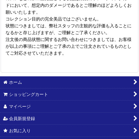
ドにおいて、想定内のダメージであるとご理解のほどよろしくお
願いいたします。
コレクション目的の完全美品ではございません。
状態につきましては、弊社スタッフの主観的な評価も入ることに
なるかと存じ上げますが、ご理解とご了承ください。
注文後の商品状態に関するお問い合わせにつきましては、お客様
が以上の事項にご理解とご了承の上でご注文されているものとし
てご対応させていただきます。
ホーム
ショッピングカート
マイページ
会員新規登録
お気に入り