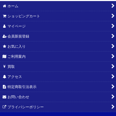
ホーム
絞り込む
ショッピングカート
マイページ
会員新規登録
お気に入り
ご利用案内
買取
アクセス
特定商取引法表示
お問い合わせ
プライバシーポリシー