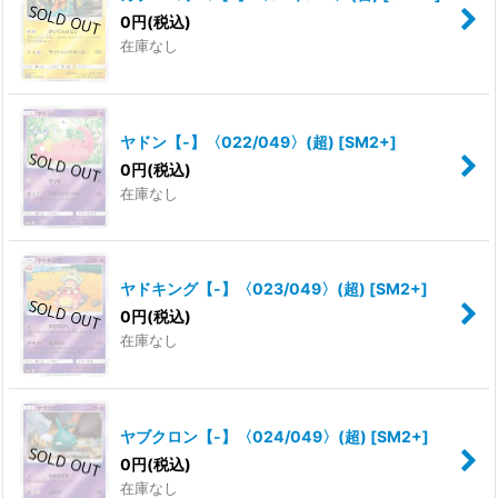
0
円
(税込)
在庫なし
ヤドン【-】〈022/049〉(超)
[
SM2+
]
0
円
(税込)
在庫なし
ヤドキング【-】〈023/049〉(超)
[
SM2+
]
0
円
(税込)
在庫なし
ヤブクロン【-】〈024/049〉(超)
[
SM2+
]
0
円
(税込)
在庫なし