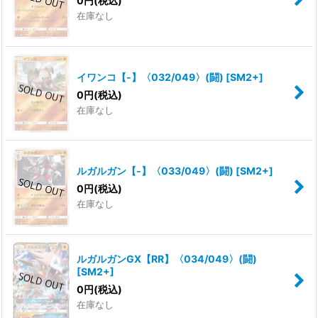
0
円
(税込)
在庫なし
イワンコ【-】〈032/049〉(闘)
[
SM2+
]
0
円
(税込)
在庫なし
ルガルガン【-】〈033/049〉(闘)
[
SM2+
]
0
円
(税込)
在庫なし
ルガルガンGX【RR】〈034/049〉(闘)
[
SM2+
]
0
円
(税込)
在庫なし