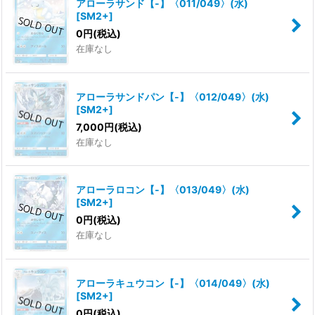
アローラサンド【-】〈011/049〉(水)
[
SM2+
]
0
円
(税込)
在庫なし
アローラサンドパン【-】〈012/049〉(水)
[
SM2+
]
7,000
円
(税込)
在庫なし
アローラロコン【-】〈013/049〉(水)
[
SM2+
]
0
円
(税込)
在庫なし
アローラキュウコン【-】〈014/049〉(水)
[
SM2+
]
0
円
(税込)