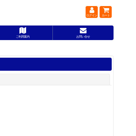
ログイン
カート
ご利用案内
お問い合せ
閉じる