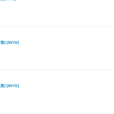
(雷)
[
SV1V
]
(悪)
[
SV1V
]