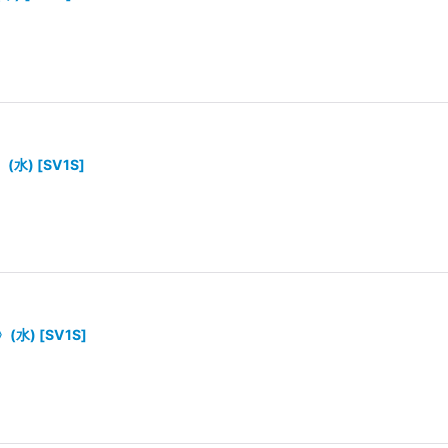
〉(水)
[
SV1S
]
〉(水)
[
SV1S
]