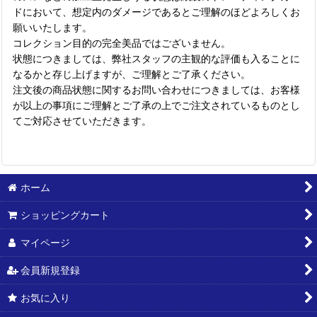
ドにおいて、想定内のダメージであるとご理解のほどよろしくお
願いいたします。
コレクション目的の完全美品ではございません。
状態につきましては、弊社スタッフの主観的な評価も入ることに
なるかと存じ上げますが、ご理解とご了承ください。
注文後の商品状態に関するお問い合わせにつきましては、お客様
が以上の事項にご理解とご了承の上でご注文されているものとし
てご対応させていただきます。
ホーム
ショッピングカート
マイページ
会員新規登録
お気に入り