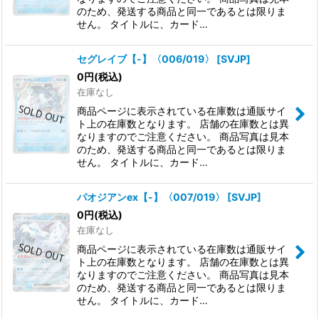
のため、発送する商品と同一であるとは限りま
せん。 タイトルに、カード…
セグレイブ【-】〈006/019〉
[
SVJP
]
0
円
(税込)
在庫なし
商品ページに表示されている在庫数は通販サイ
ト上の在庫数となります。 店舗の在庫数とは異
なりますのでご注意ください。 商品写真は見本
のため、発送する商品と同一であるとは限りま
せん。 タイトルに、カード…
パオジアンex【-】〈007/019〉
[
SVJP
]
0
円
(税込)
在庫なし
商品ページに表示されている在庫数は通販サイ
ト上の在庫数となります。 店舗の在庫数とは異
なりますのでご注意ください。 商品写真は見本
のため、発送する商品と同一であるとは限りま
せん。 タイトルに、カード…