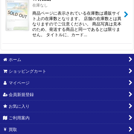
在庫なし
商品ページに表示されている在庫数は通販サイ
ト上の在庫数となります。 店舗の在庫数とは異
なりますのでご注意ください。 商品写真は見本
のため、発送する商品と同一であるとは限りま
せん。 タイトルに、カード…
ホーム
ショッピングカート
マイページ
会員新規登録
お気に入り
ご利用案内
買取