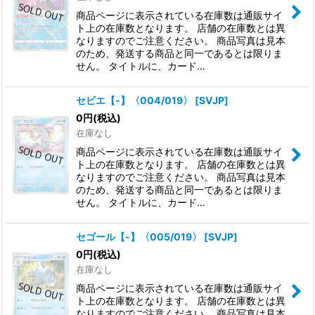
商品ページに表示されている在庫数は通販サイ
ト上の在庫数となります。 店舗の在庫数とは異
なりますのでご注意ください。 商品写真は見本
のため、発送する商品と同一であるとは限りま
せん。 タイトルに、カード…
セビエ【-】〈004/019〉
[
SVJP
]
0
円
(税込)
在庫なし
商品ページに表示されている在庫数は通販サイ
ト上の在庫数となります。 店舗の在庫数とは異
なりますのでご注意ください。 商品写真は見本
のため、発送する商品と同一であるとは限りま
せん。 タイトルに、カード…
セゴール【-】〈005/019〉
[
SVJP
]
0
円
(税込)
在庫なし
商品ページに表示されている在庫数は通販サイ
ト上の在庫数となります。 店舗の在庫数とは異
なりますのでご注意ください。 商品写真は見本