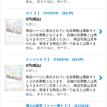
せん。 タイトルに、カード…
カイ【-】〈015/019〉
[
SVJP
]
0
円
(税込)
在庫なし
商品ページに表示されている在庫数は通販サイ
ト上の在庫数となります。 店舗の在庫数とは異
なりますのでご注意ください。 商品写真は見本
のため、発送する商品と同一であるとは限りま
せん。 タイトルに、カード…
ナンジャモ【-】〈016/019〉
[
SVJP
]
0
円
(税込)
在庫なし
商品ページに表示されている在庫数は通販サイ
ト上の在庫数となります。 店舗の在庫数とは異
なりますのでご注意ください。 商品写真は見本
のため、発送する商品と同一であるとは限りま
せん。 タイトルに、カード…
博士の研究 フトゥー博士【-】〈017/019〉