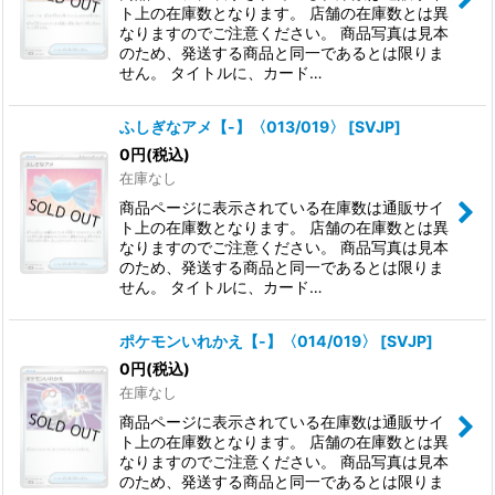
ト上の在庫数となります。 店舗の在庫数とは異
なりますのでご注意ください。 商品写真は見本
のため、発送する商品と同一であるとは限りま
せん。 タイトルに、カード…
ふしぎなアメ【-】〈013/019〉
[
SVJP
]
0
円
(税込)
在庫なし
商品ページに表示されている在庫数は通販サイ
ト上の在庫数となります。 店舗の在庫数とは異
なりますのでご注意ください。 商品写真は見本
のため、発送する商品と同一であるとは限りま
せん。 タイトルに、カード…
ポケモンいれかえ【-】〈014/019〉
[
SVJP
]
0
円
(税込)
在庫なし
商品ページに表示されている在庫数は通販サイ
ト上の在庫数となります。 店舗の在庫数とは異
なりますのでご注意ください。 商品写真は見本
のため、発送する商品と同一であるとは限りま