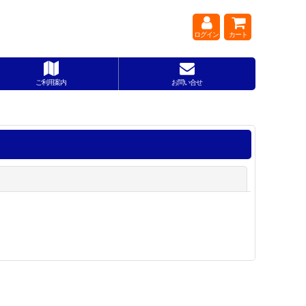
ログイン
カート
ご利用案内
お問い合せ
閉じる