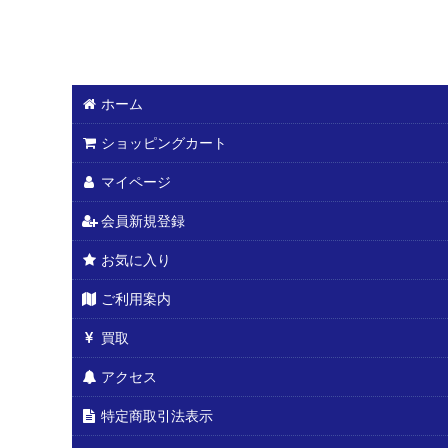
ホーム
ショッピングカート
マイページ
会員新規登録
お気に入り
ご利用案内
買取
アクセス
特定商取引法表示