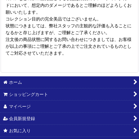
ドにおいて、想定内のダメージであるとご理解のほどよろしくお
願いいたします。
コレクション目的の完全美品ではございません。
状態につきましては、弊社スタッフの主観的な評価も入ることに
なるかと存じ上げますが、ご理解とご了承ください。
注文後の商品状態に関するお問い合わせにつきましては、お客様
が以上の事項にご理解とご了承の上でご注文されているものとし
てご対応させていただきます。
ホーム
ショッピングカート
マイページ
会員新規登録
お気に入り