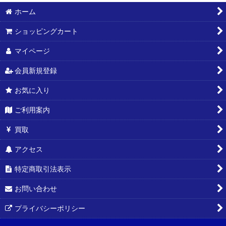
ホーム
絞り込む
ショッピングカート
マイページ
会員新規登録
お気に入り
ご利用案内
買取
アクセス
特定商取引法表示
お問い合わせ
プライバシーポリシー