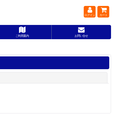
ログイン
カート
ご利用案内
お問い合せ
閉じる