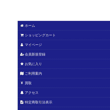
ホーム
ショッピングカート
マイページ
会員新規登録
お気に入り
ご利用案内
買取
アクセス
特定商取引法表示