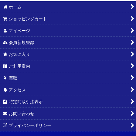
ホーム
絞り込む
ショッピングカート
マイページ
会員新規登録
お気に入り
ご利用案内
買取
アクセス
特定商取引法表示
お問い合わせ
プライバシーポリシー