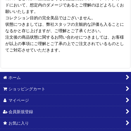
ドにおいて、想定内のダメージであるとご理解のほどよろしくお
願いいたします。
コレクション目的の完全美品ではございません。
状態につきましては、弊社スタッフの主観的な評価も入ることに
なるかと存じ上げますが、ご理解とご了承ください。
注文後の商品状態に関するお問い合わせにつきましては、お客様
が以上の事項にご理解とご了承の上でご注文されているものとし
てご対応させていただきます。
ホーム
ショッピングカート
マイページ
会員新規登録
お気に入り