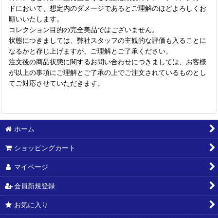
ドにおいて、想定内のダメージであるとご理解のほどよろしくお
願いいたします。
コレクション目的の完全美品ではございません。
状態につきましては、弊社スタッフの主観的な評価も入ることに
なるかと存じ上げますが、ご理解とご了承ください。
注文後の商品状態に関するお問い合わせにつきましては、お客様
が以上の事項にご理解とご了承の上でご注文されているものとし
てご対応させていただきます。
ホーム
ショッピングカート
マイページ
会員新規登録
お気に入り