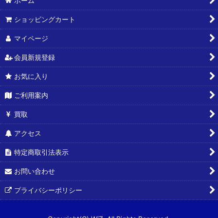
ホーム
ショッピングカート
マイページ
会員新規登録
お気に入り
ご利用案内
買取
アクセス
特定商取引法表示
お問い合わせ
プライバシーポリシー