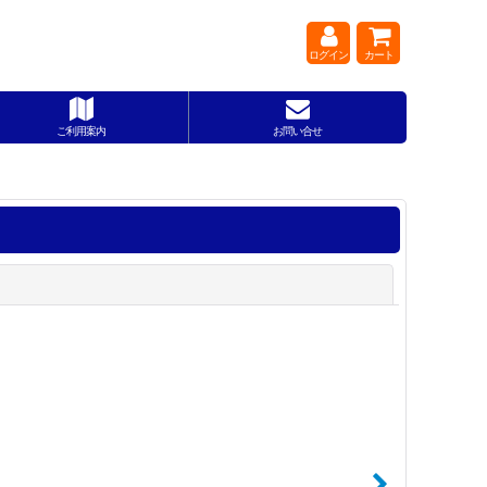
ログイン
カート
ご利用案内
お問い合せ
閉じる