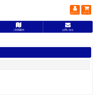
ログイン
カート
ご利用案内
お問い合せ
閉じる