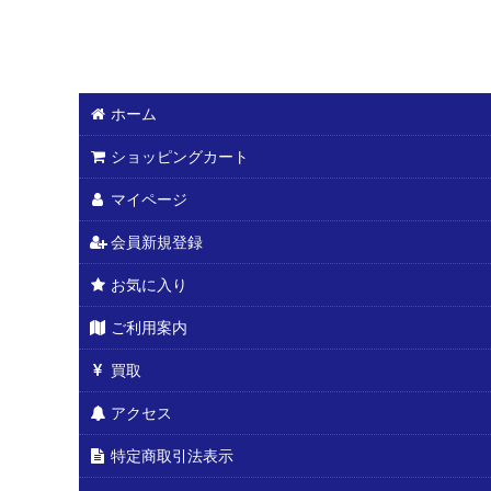
ホーム
ショッピングカート
マイページ
会員新規登録
お気に入り
ご利用案内
買取
アクセス
特定商取引法表示