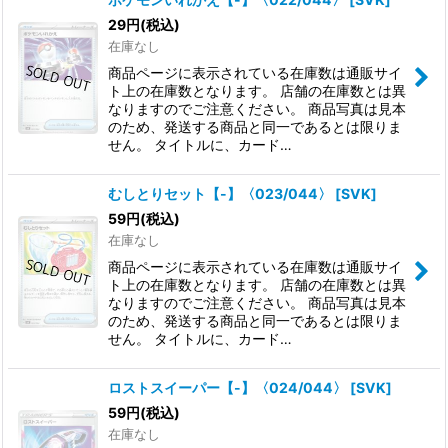
29
円
(税込)
在庫なし
商品ページに表示されている在庫数は通販サイ
ト上の在庫数となります。 店舗の在庫数とは異
なりますのでご注意ください。 商品写真は見本
のため、発送する商品と同一であるとは限りま
せん。 タイトルに、カード…
むしとりセット【-】〈023/044〉
[
SVK
]
59
円
(税込)
在庫なし
商品ページに表示されている在庫数は通販サイ
ト上の在庫数となります。 店舗の在庫数とは異
なりますのでご注意ください。 商品写真は見本
のため、発送する商品と同一であるとは限りま
せん。 タイトルに、カード…
ロストスイーパー【-】〈024/044〉
[
SVK
]
59
円
(税込)
在庫なし