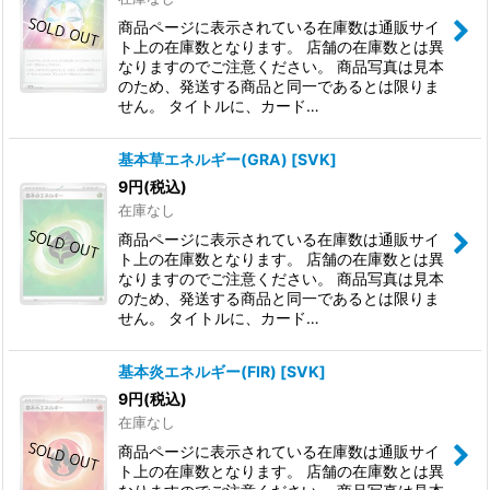
商品ページに表示されている在庫数は通販サイ
ト上の在庫数となります。 店舗の在庫数とは異
なりますのでご注意ください。 商品写真は見本
のため、発送する商品と同一であるとは限りま
せん。 タイトルに、カード…
基本草エネルギー(GRA)
[
SVK
]
9
円
(税込)
在庫なし
商品ページに表示されている在庫数は通販サイ
ト上の在庫数となります。 店舗の在庫数とは異
なりますのでご注意ください。 商品写真は見本
のため、発送する商品と同一であるとは限りま
せん。 タイトルに、カード…
基本炎エネルギー(FIR)
[
SVK
]
9
円
(税込)
在庫なし
商品ページに表示されている在庫数は通販サイ
ト上の在庫数となります。 店舗の在庫数とは異