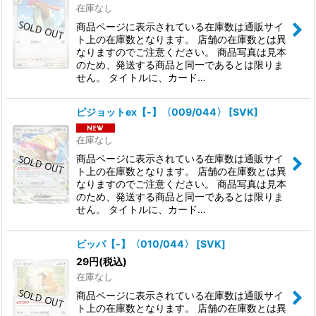
在庫なし
商品ページに表示されている在庫数は通販サイ
ト上の在庫数となります。 店舗の在庫数とは異
なりますのでご注意ください。 商品写真は見本
のため、発送する商品と同一であるとは限りま
せん。 タイトルに、カード…
ピジョットex【-】〈009/044〉
[
SVK
]
在庫なし
商品ページに表示されている在庫数は通販サイ
ト上の在庫数となります。 店舗の在庫数とは異
なりますのでご注意ください。 商品写真は見本
のため、発送する商品と同一であるとは限りま
せん。 タイトルに、カード…
ビッパ【-】〈010/044〉
[
SVK
]
29
円
(税込)
在庫なし
商品ページに表示されている在庫数は通販サイ
ト上の在庫数となります。 店舗の在庫数とは異