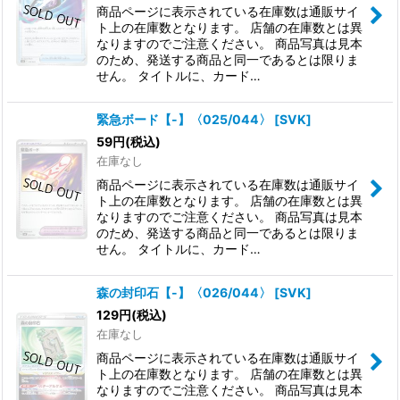
商品ページに表示されている在庫数は通販サイ
ト上の在庫数となります。 店舗の在庫数とは異
なりますのでご注意ください。 商品写真は見本
のため、発送する商品と同一であるとは限りま
せん。 タイトルに、カード…
緊急ボード【-】〈025/044〉
[
SVK
]
59
円
(税込)
在庫なし
商品ページに表示されている在庫数は通販サイ
ト上の在庫数となります。 店舗の在庫数とは異
なりますのでご注意ください。 商品写真は見本
のため、発送する商品と同一であるとは限りま
せん。 タイトルに、カード…
森の封印石【-】〈026/044〉
[
SVK
]
129
円
(税込)
在庫なし
商品ページに表示されている在庫数は通販サイ
ト上の在庫数となります。 店舗の在庫数とは異
なりますのでご注意ください。 商品写真は見本