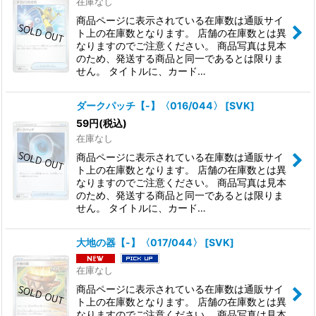
在庫なし
商品ページに表示されている在庫数は通販サイ
ト上の在庫数となります。 店舗の在庫数とは異
なりますのでご注意ください。 商品写真は見本
のため、発送する商品と同一であるとは限りま
せん。 タイトルに、カード…
ダークパッチ【-】〈016/044〉
[
SVK
]
59
円
(税込)
在庫なし
商品ページに表示されている在庫数は通販サイ
ト上の在庫数となります。 店舗の在庫数とは異
なりますのでご注意ください。 商品写真は見本
のため、発送する商品と同一であるとは限りま
せん。 タイトルに、カード…
大地の器【-】〈017/044〉
[
SVK
]
在庫なし
商品ページに表示されている在庫数は通販サイ
ト上の在庫数となります。 店舗の在庫数とは異
なりますのでご注意ください。 商品写真は見本