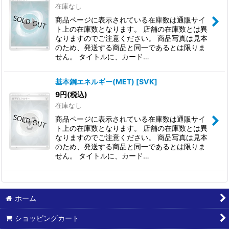
在庫なし
商品ページに表示されている在庫数は通販サイ
ト上の在庫数となります。 店舗の在庫数とは異
なりますのでご注意ください。 商品写真は見本
のため、発送する商品と同一であるとは限りま
せん。 タイトルに、カード…
基本鋼エネルギー(MET)
[
SVK
]
9
円
(税込)
在庫なし
商品ページに表示されている在庫数は通販サイ
ト上の在庫数となります。 店舗の在庫数とは異
なりますのでご注意ください。 商品写真は見本
のため、発送する商品と同一であるとは限りま
せん。 タイトルに、カード…
ホーム
ショッピングカート