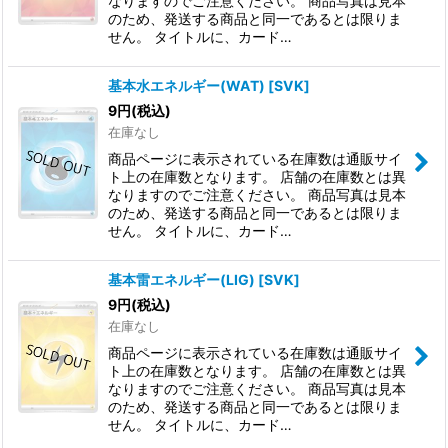
なりますのでご注意ください。 商品写真は見本
のため、発送する商品と同一であるとは限りま
せん。 タイトルに、カード…
基本水エネルギー(WAT)
[
SVK
]
9
円
(税込)
在庫なし
商品ページに表示されている在庫数は通販サイ
ト上の在庫数となります。 店舗の在庫数とは異
なりますのでご注意ください。 商品写真は見本
のため、発送する商品と同一であるとは限りま
せん。 タイトルに、カード…
基本雷エネルギー(LIG)
[
SVK
]
9
円
(税込)
在庫なし
商品ページに表示されている在庫数は通販サイ
ト上の在庫数となります。 店舗の在庫数とは異
なりますのでご注意ください。 商品写真は見本
のため、発送する商品と同一であるとは限りま
せん。 タイトルに、カード…