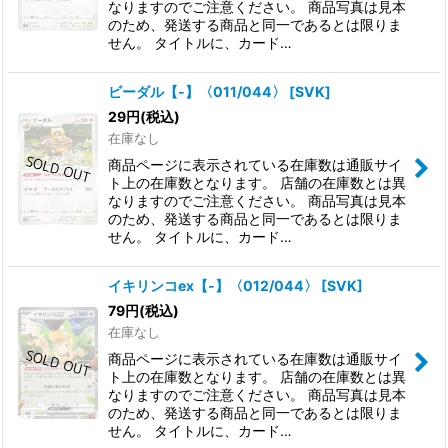
なりますのでご注意ください。 商品写真は見本
のため、発送する商品と同一であるとは限りま
せん。 タイトルに、カード…
ビーダル【-】〈011/044〉
[
SVK
]
29
円
(税込)
在庫なし
商品ページに表示されている在庫数は通販サイ
ト上の在庫数となります。 店舗の在庫数とは異
なりますのでご注意ください。 商品写真は見本
のため、発送する商品と同一であるとは限りま
せん。 タイトルに、カード…
イキリンコex【-】〈012/044〉
[
SVK
]
79
円
(税込)
在庫なし
商品ページに表示されている在庫数は通販サイ
ト上の在庫数となります。 店舗の在庫数とは異
なりますのでご注意ください。 商品写真は見本
のため、発送する商品と同一であるとは限りま
せん。 タイトルに、カード…