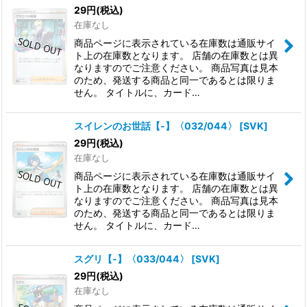
29
円
(税込)
在庫なし
商品ページに表示されている在庫数は通販サイ
ト上の在庫数となります。 店舗の在庫数とは異
なりますのでご注意ください。 商品写真は見本
のため、発送する商品と同一であるとは限りま
せん。 タイトルに、カード…
スイレンのお世話【-】〈032/044〉
[
SVK
]
29
円
(税込)
在庫なし
商品ページに表示されている在庫数は通販サイ
ト上の在庫数となります。 店舗の在庫数とは異
なりますのでご注意ください。 商品写真は見本
のため、発送する商品と同一であるとは限りま
せん。 タイトルに、カード…
スグリ【-】〈033/044〉
[
SVK
]
29
円
(税込)
在庫なし