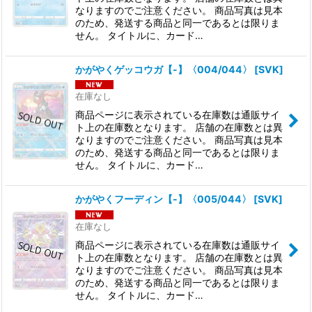
なりますのでご注意ください。 商品写真は見本
のため、発送する商品と同一であるとは限りま
せん。 タイトルに、カード…
かがやくゲッコウガ【-】〈004/044〉
[
SVK
]
在庫なし
商品ページに表示されている在庫数は通販サイ
ト上の在庫数となります。 店舗の在庫数とは異
なりますのでご注意ください。 商品写真は見本
のため、発送する商品と同一であるとは限りま
せん。 タイトルに、カード…
かがやくフーディン【-】〈005/044〉
[
SVK
]
在庫なし
商品ページに表示されている在庫数は通販サイ
ト上の在庫数となります。 店舗の在庫数とは異
なりますのでご注意ください。 商品写真は見本
のため、発送する商品と同一であるとは限りま
せん。 タイトルに、カード…