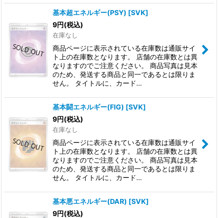
基本超エネルギー(PSY)
[
SVK
]
9
円
(税込)
在庫なし
商品ページに表示されている在庫数は通販サイ
ト上の在庫数となります。 店舗の在庫数とは異
なりますのでご注意ください。 商品写真は見本
のため、発送する商品と同一であるとは限りま
せん。 タイトルに、カード…
基本闘エネルギー(FIG)
[
SVK
]
9
円
(税込)
在庫なし
商品ページに表示されている在庫数は通販サイ
ト上の在庫数となります。 店舗の在庫数とは異
なりますのでご注意ください。 商品写真は見本
のため、発送する商品と同一であるとは限りま
せん。 タイトルに、カード…
基本悪エネルギー(DAR)
[
SVK
]
9
円
(税込)