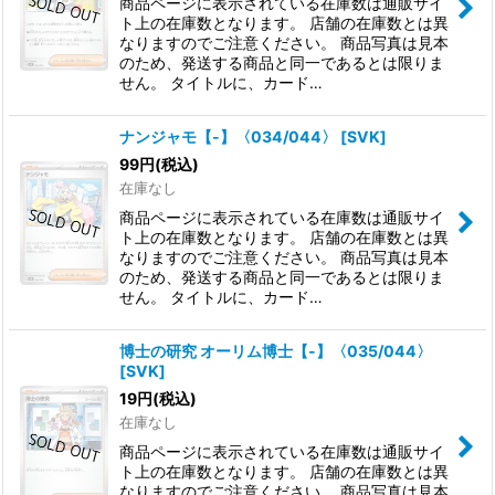
商品ページに表示されている在庫数は通販サイ
ト上の在庫数となります。 店舗の在庫数とは異
なりますのでご注意ください。 商品写真は見本
のため、発送する商品と同一であるとは限りま
せん。 タイトルに、カード…
ナンジャモ【-】〈034/044〉
[
SVK
]
99
円
(税込)
在庫なし
商品ページに表示されている在庫数は通販サイ
ト上の在庫数となります。 店舗の在庫数とは異
なりますのでご注意ください。 商品写真は見本
のため、発送する商品と同一であるとは限りま
せん。 タイトルに、カード…
博士の研究 オーリム博士【-】〈035/044〉
[
SVK
]
19
円
(税込)
在庫なし
商品ページに表示されている在庫数は通販サイ
ト上の在庫数となります。 店舗の在庫数とは異
なりますのでご注意ください。 商品写真は見本