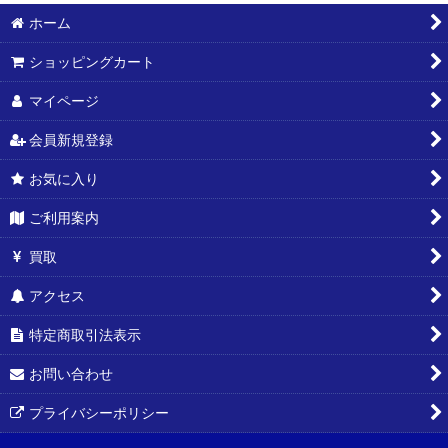
ホーム
絞り込む
ショッピングカート
マイページ
会員新規登録
お気に入り
ご利用案内
買取
アクセス
特定商取引法表示
お問い合わせ
プライバシーポリシー