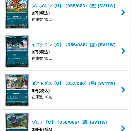
ズルズキン【U】〈055/086〉(悪)
[
SV11W
]
9
円
(税込)
在庫数 10点
ヤブクロン【C】〈056/086〉(悪)
[
SV11W
]
9
円
(税込)
在庫数 10点
ダストダス【U】〈057/086〉(悪)
[
SV11W
]
9
円
(税込)
在庫数 10点
ゾロア【C】〈058/086〉(悪)
[
SV11W
]
29
円
(税込)