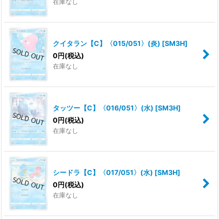
在庫なし
クイタラン【C】〈015/051〉(炎)
[
SM3H
]
0
円
(税込)
在庫なし
タッツー【C】〈016/051〉(水)
[
SM3H
]
0
円
(税込)
在庫なし
シードラ【C】〈017/051〉(水)
[
SM3H
]
0
円
(税込)
在庫なし