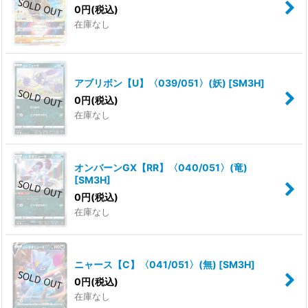
0
円
(税込)
在庫なし
アブリボン【U】〈039/051〉(妖)
[
SM3H
]
0
円
(税込)
在庫なし
オンバーンGX【RR】〈040/051〉(竜)
[
SM3H
]
0
円
(税込)
在庫なし
ニャース【C】〈041/051〉(無)
[
SM3H
]
0
円
(税込)
在庫なし