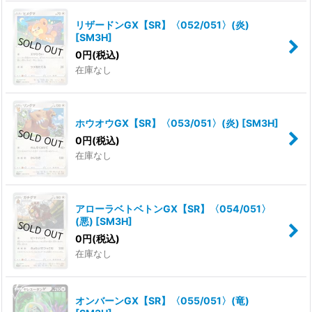
リザードンGX【SR】〈052/051〉(炎)
[
SM3H
]
0
円
(税込)
在庫なし
ホウオウGX【SR】〈053/051〉(炎)
[
SM3H
]
0
円
(税込)
在庫なし
アローラベトベトンGX【SR】〈054/051〉
(悪)
[
SM3H
]
0
円
(税込)
在庫なし
オンバーンGX【SR】〈055/051〉(竜)