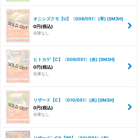
オニシズクモ【U】〈008/051〉(草)
[
SM3H
]
0
円
(税込)
在庫なし
ヒトカゲ【C】〈009/051〉(炎)
[
SM3H
]
0
円
(税込)
在庫なし
リザード【C】〈010/051〉(炎)
[
SM3H
]
0
円
(税込)
在庫なし
リザードンGX【RR】〈011/051〉(炎)