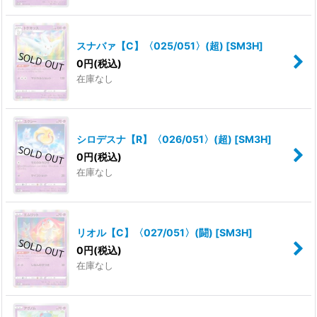
スナバァ【C】〈025/051〉(超)
[
SM3H
]
0
円
(税込)
在庫なし
シロデスナ【R】〈026/051〉(超)
[
SM3H
]
0
円
(税込)
在庫なし
リオル【C】〈027/051〉(闘)
[
SM3H
]
0
円
(税込)
在庫なし