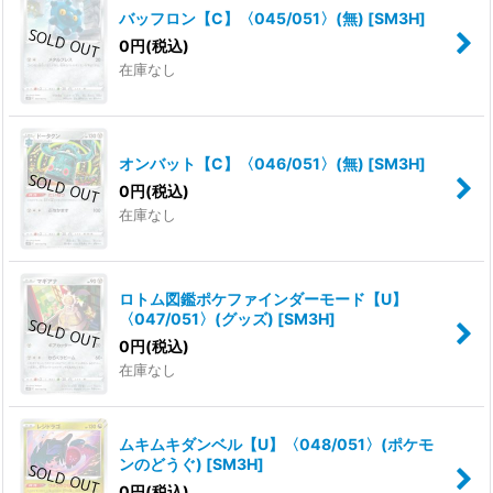
バッフロン【C】〈045/051〉(無)
[
SM3H
]
0
円
(税込)
在庫なし
オンバット【C】〈046/051〉(無)
[
SM3H
]
0
円
(税込)
在庫なし
ロトム図鑑ポケファインダーモード【U】
〈047/051〉(グッズ)
[
SM3H
]
0
円
(税込)
在庫なし
ムキムキダンベル【U】〈048/051〉(ポケモ
ンのどうぐ)
[
SM3H
]
0
円
(税込)