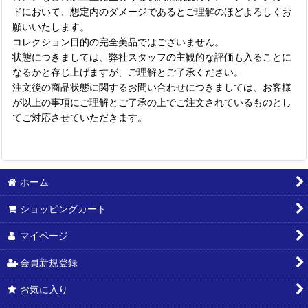
ドにおいて、想定内のダメージであるとご理解のほどよろしくお
願いいたします。
コレクション目的の完全美品ではございません。
状態につきましては、弊社スタッフの主観的な評価も入ることに
なるかと存じ上げますが、ご理解とご了承ください。
注文後の商品状態に関するお問い合わせにつきましては、お客様
が以上の事項にご理解とご了承の上でご注文されているものとし
てご対応させていただきます。
ホーム
ショッピングカート
マイページ
会員新規登録
お気に入り