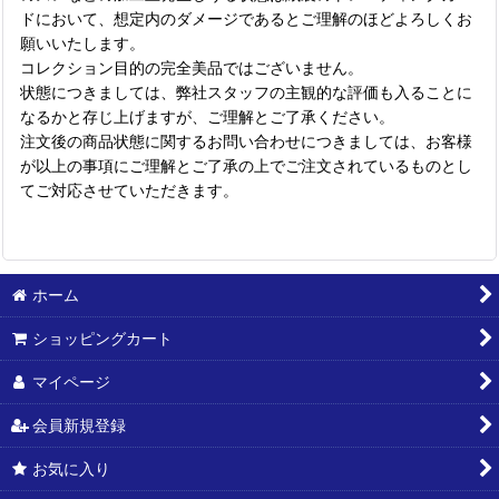
ドにおいて、想定内のダメージであるとご理解のほどよろしくお
願いいたします。
コレクション目的の完全美品ではございません。
状態につきましては、弊社スタッフの主観的な評価も入ることに
なるかと存じ上げますが、ご理解とご了承ください。
注文後の商品状態に関するお問い合わせにつきましては、お客様
が以上の事項にご理解とご了承の上でご注文されているものとし
てご対応させていただきます。
ホーム
ショッピングカート
マイページ
会員新規登録
お気に入り