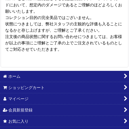
ドにおいて、想定内のダメージであるとご理解のほどよろしくお
願いいたします。
コレクション目的の完全美品ではございません。
状態につきましては、弊社スタッフの主観的な評価も入ることに
なるかと存じ上げますが、ご理解とご了承ください。
注文後の商品状態に関するお問い合わせにつきましては、お客様
が以上の事項にご理解とご了承の上でご注文されているものとし
てご対応させていただきます。
ホーム
ショッピングカート
マイページ
会員新規登録
お気に入り