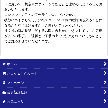
ドにおいて、想定内のダメージであるとご理解のほどよろしくお
願いいたします。
コレクション目的の完全美品ではございません。
状態につきましては、弊社スタッフの主観的な評価も入ることに
なるかと存じ上げますが、ご理解とご了承ください。
注文後の商品状態に関するお問い合わせにつきましては、お客様
が以上の事項にご理解とご了承の上でご注文されているものとし
てご対応させていただきます。
ホーム
ショッピングカート
マイページ
会員新規登録
お気に入り