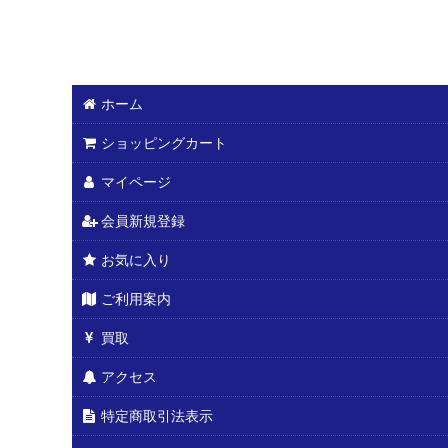
ホーム
ショッピングカート
マイページ
会員新規登録
お気に入り
ご利用案内
買取
アクセス
特定商取引法表示