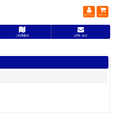
ログイン
カート
ご利用案内
お問い合せ
閉じる