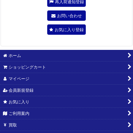
再入荷通知登録
お問い合わせ
お気に入り登録
ホーム
ショッピングカート
マイページ
会員新規登録
お気に入り
ご利用案内
買取