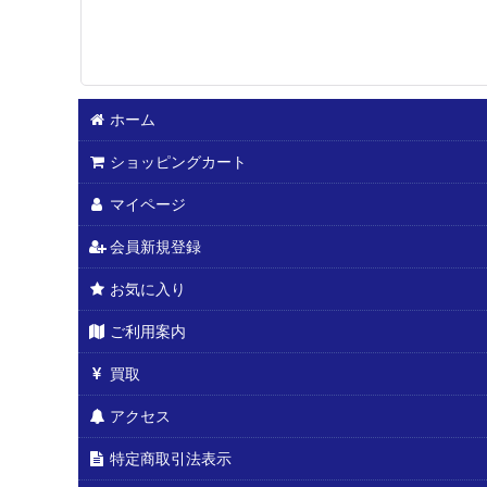
ホーム
ショッピングカート
マイページ
会員新規登録
お気に入り
ご利用案内
買取
アクセス
特定商取引法表示