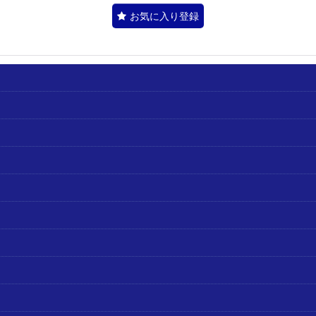
お気に入り登録