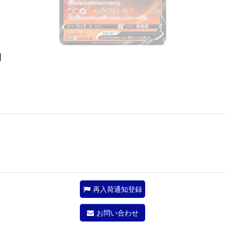
]
再入荷通知登録
お問い合わせ