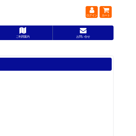
ログイン
カート
ご利用案内
お問い合せ