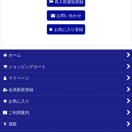
再入荷通知登録
お問い合わせ
お気に入り登録
ホーム
ショッピングカート
マイページ
会員新規登録
お気に入り
ご利用案内
買取