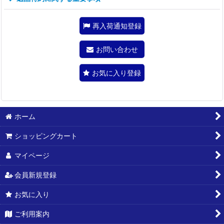
再入荷通知登録
お問い合わせ
お気に入り登録
ホーム
ショッピングカート
マイページ
会員新規登録
お気に入り
ご利用案内