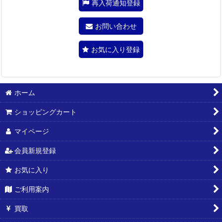
再入荷通知登録
お問い合わせ
お気に入り登録
ホーム
ショッピングカート
マイページ
会員新規登録
お気に入り
ご利用案内
買取