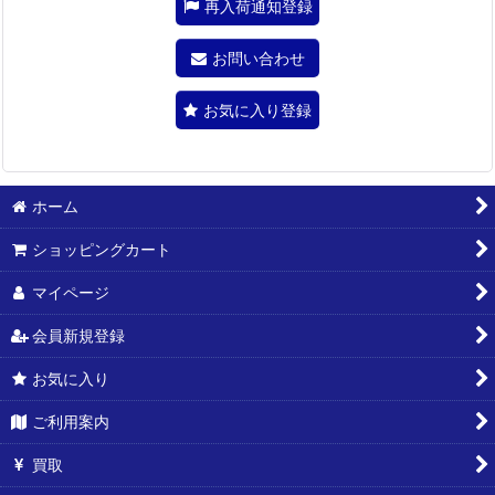
再入荷通知登録
お問い合わせ
お気に入り登録
ホーム
ショッピングカート
マイページ
会員新規登録
お気に入り
ご利用案内
買取