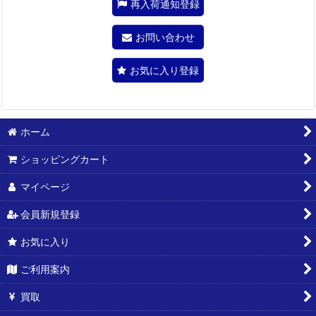
再入荷通知登録
お問い合わせ
お気に入り登録
ホーム
ショッピングカート
マイページ
会員新規登録
お気に入り
ご利用案内
買取