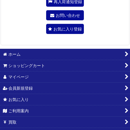
再入荷通知登録
お問い合わせ
お気に入り登録
ホーム
ショッピングカート
マイページ
会員新規登録
お気に入り
ご利用案内
買取