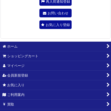
再入荷通知登録
お問い合わせ
お気に入り登録
ホーム
ショッピングカート
マイページ
会員新規登録
お気に入り
ご利用案内
買取