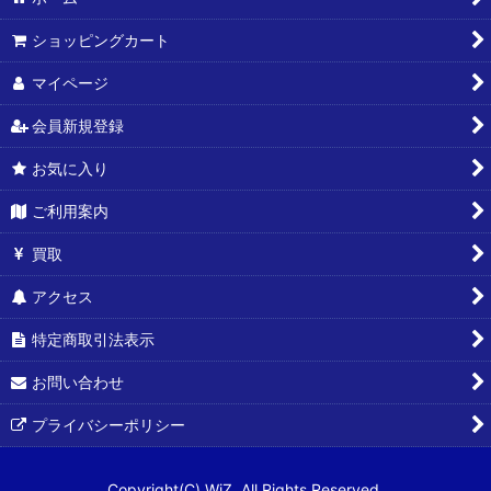
ショッピングカート
マイページ
会員新規登録
お気に入り
ご利用案内
買取
アクセス
特定商取引法表示
お問い合わせ
プライバシーポリシー
Copyright(C) WiZ. All Rights Reserved.