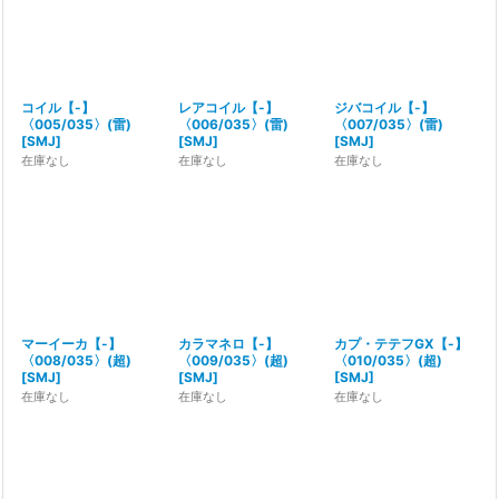
コイル【-】
レアコイル【-】
ジバコイル【-】
〈005/035〉(雷)
〈006/035〉(雷)
〈007/035〉(雷)
[
SMJ
]
[
SMJ
]
[
SMJ
]
在庫なし
在庫なし
在庫なし
マーイーカ【-】
カラマネロ【-】
カプ・テテフGX【-】
〈008/035〉(超)
〈009/035〉(超)
〈010/035〉(超)
[
SMJ
]
[
SMJ
]
[
SMJ
]
在庫なし
在庫なし
在庫なし