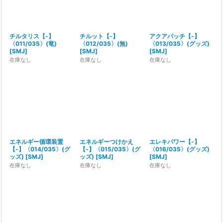
チルタリス【-】
チルット【-】
アクアパッチ【-】
〈011/035〉(竜)
〈012/035〉(無)
〈013/035〉(グッズ)
[
SMJ
]
[
SMJ
]
[
SMJ
]
在庫なし
在庫なし
在庫なし
エネルギー循環装置
エネルギーつけかえ
エレキパワー【-】
【-】〈014/035〉(グ
【-】〈015/035〉(グ
〈016/035〉(グッズ)
ッズ)
[
SMJ
]
ッズ)
[
SMJ
]
[
SMJ
]
在庫なし
在庫なし
在庫なし