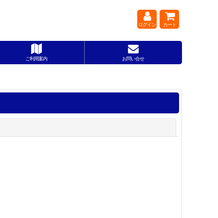
ログイン
カート
ご利用案内
お問い合せ
閉じる