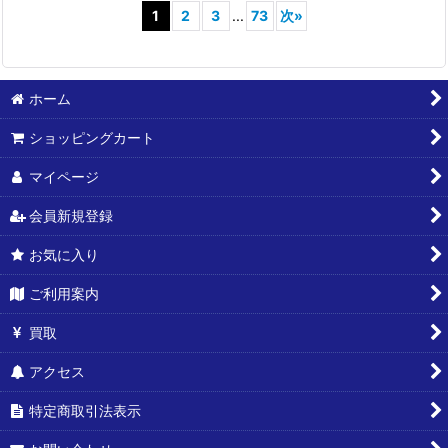
1
2
3
...
73
次
»
ホーム
ショッピングカート
マイページ
会員新規登録
お気に入り
ご利用案内
買取
アクセス
特定商取引法表示