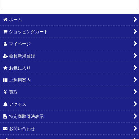
ホーム
ショッピングカート
マイページ
会員新規登録
お気に入り
ご利用案内
買取
アクセス
特定商取引法表示
お問い合わせ