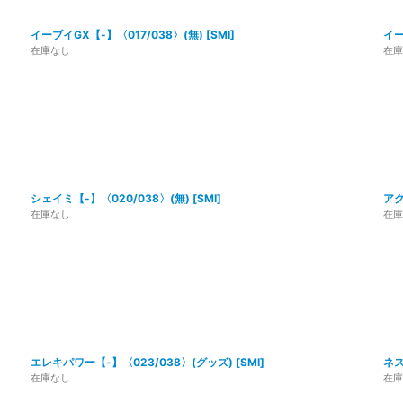
イーブイGX【-】〈017/038〉(無)
[
SMI
]
イー
在庫なし
在庫
シェイミ【-】〈020/038〉(無)
[
SMI
]
アク
在庫なし
在庫
エレキパワー【-】〈023/038〉(グッズ)
[
SMI
]
ネス
在庫なし
在庫