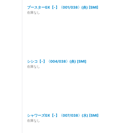
ブースターGX【-】〈001/038〉(炎)
[
SMI
]
在庫なし
シシコ【-】〈004/038〉(炎)
[
SMI
]
在庫なし
シャワーズGX【-】〈007/038〉(水)
[
SMI
]
在庫なし