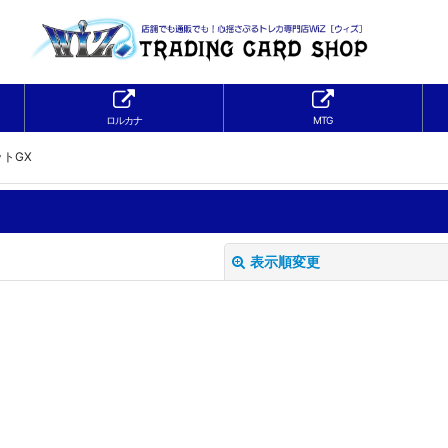
ロルカナ
MTG
ットGX
表示順変更
絞り込む