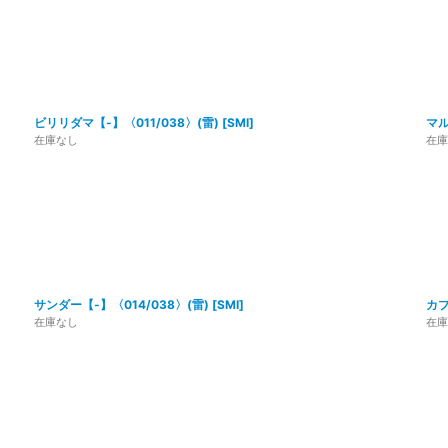
ビリリダマ【-】〈011/038〉(雷)
[
SMI
]
マル
在庫なし
在庫
サンダー【-】〈014/038〉(雷)
[
SMI
]
カプ
在庫なし
在庫