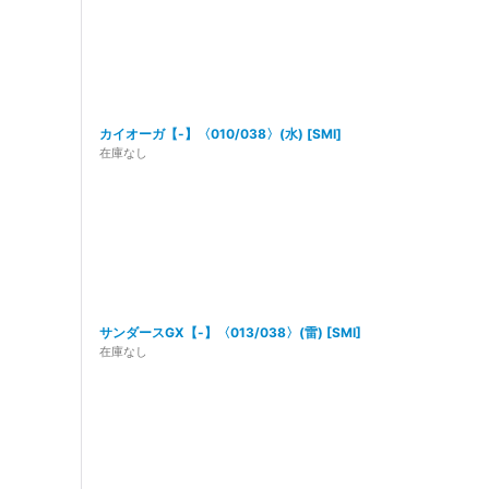
カイオーガ【-】〈010/038〉(水)
[
SMI
]
在庫なし
サンダースGX【-】〈013/038〉(雷)
[
SMI
]
在庫なし