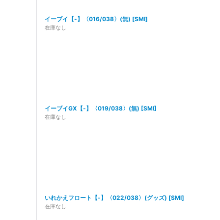
イーブイ【-】〈016/038〉(無)
[
SMI
]
在庫なし
イーブイGX【-】〈019/038〉(無)
[
SMI
]
在庫なし
いれかえフロート【-】〈022/038〉(グッズ)
[
SMI
]
在庫なし