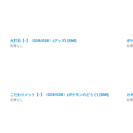
火打石【-】〈026/038〉(グッズ)
[
SMI
]
ポケ
在庫なし
在庫
こだわりメット【-】〈029/038〉(ポケモンのどうぐ)
[
SMI
]
カキ
在庫なし
在庫