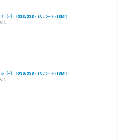
ナ【-】〈033/038〉(サポート)
[
SMI
]
なし
シ【-】〈036/038〉(サポート)
[
SMI
]
なし