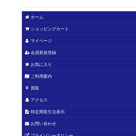
ホーム
ショッピングカート
マイページ
会員新規登録
お気に入り
ご利用案内
買取
アクセス
特定商取引法表示
お問い合わせ
プライバシーポリシー