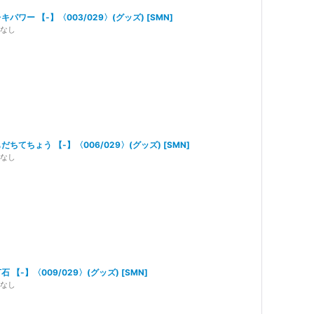
キパワー 【-】〈003/029〉(グッズ)
[
SMN
]
なし
だちてちょう 【-】〈006/029〉(グッズ)
[
SMN
]
なし
石 【-】〈009/029〉(グッズ)
[
SMN
]
なし