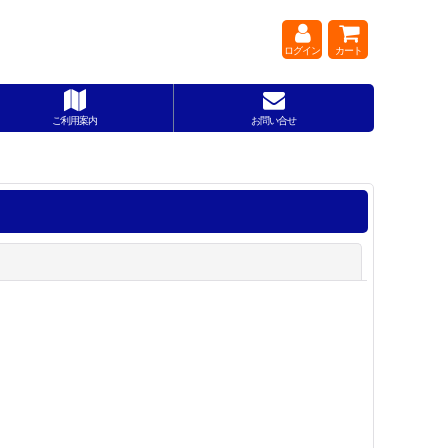
ログイン
カート
ご利用案内
お問い合せ
閉じる