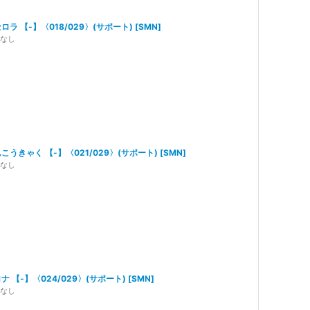
ロラ 【-】〈018/029〉(サポート)
[
SMN
]
なし
こうきゃく 【-】〈021/029〉(サポート)
[
SMN
]
なし
ナ 【-】〈024/029〉(サポート)
[
SMN
]
なし