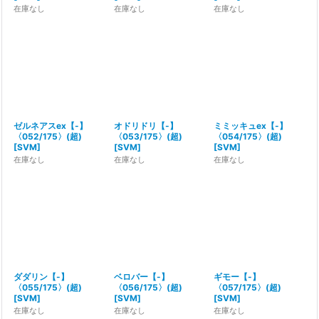
在庫なし
在庫なし
在庫なし
ゼルネアスex【-】
オドリドリ【-】
ミミッキュex【-】
〈052/175〉(超)
〈053/175〉(超)
〈054/175〉(超)
[
SVM
]
[
SVM
]
[
SVM
]
在庫なし
在庫なし
在庫なし
ダダリン【-】
ベロバー【-】
ギモー【-】
〈055/175〉(超)
〈056/175〉(超)
〈057/175〉(超)
[
SVM
]
[
SVM
]
[
SVM
]
在庫なし
在庫なし
在庫なし